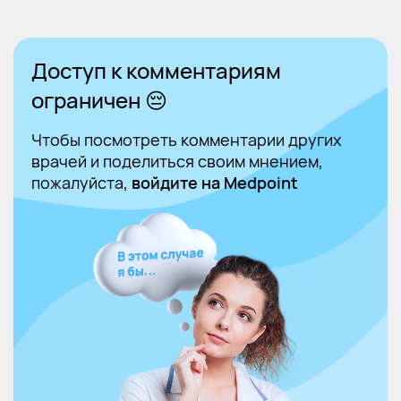
Доступ к комментариям
ограничен 😔
Чтобы посмотреть комментарии других
врачей и поделиться своим мнением,
пожалуйста,
войдите на Medpoint