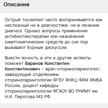
Описание
Острый тонзиллит часто воспринимается как
несложный ни в диагностике, ни в лечении
диагноз. Однако вопросы применения
антибиотикотерапии или назначения
симптоматических средств до сих пор
вызывают бурные дискуссии.
Внести ясность в эти и другие аспекты
поможет
Баранов Константин
Константинович
– врач-оториноларинголог,
заведующий отделением
оториноларингологии ФГБУ ФНКЦ ФХМ ФМБА
России, доцент кафедры
оториноларингологии ФГАОУ ВО РНИМУ им.
Н.И. Пирогова МЗ РФ.