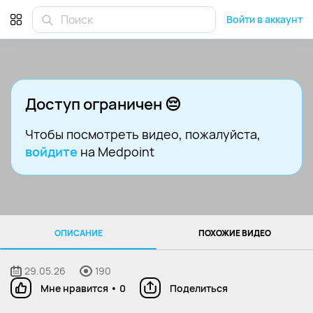
Войти в аккаунт
Доступ ограничен 😔
Чтобы посмотреть видео
, пожалуйста,
войдите
на Medpoint
ОПИСАНИЕ
ПОХОЖИЕ ВИДЕО
29.05.26
190
Мне нравится
•
0
Поделиться