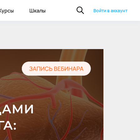
Курсы
Шкалы
Войти в аккаунт