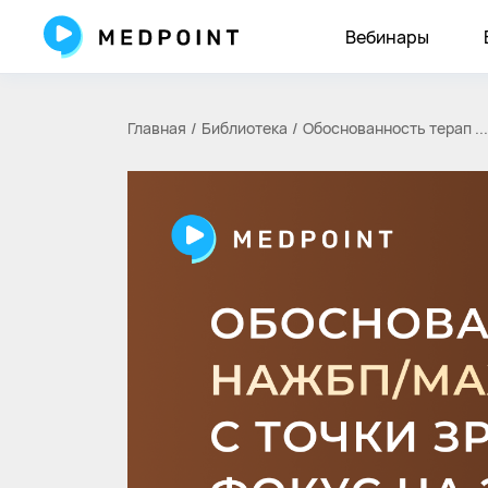
Вебинары
Главная
Библиотека
Обоснованность терап ...