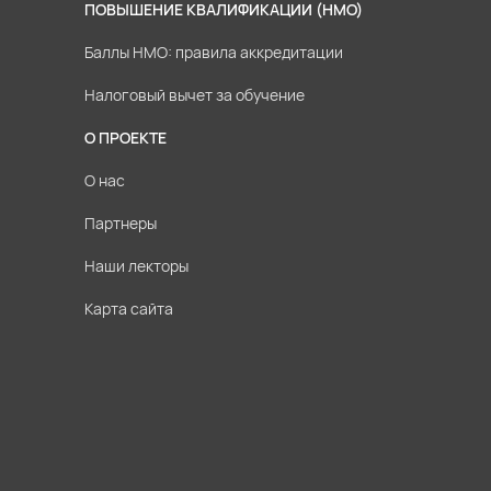
ПОВЫШЕНИЕ КВАЛИФИКАЦИИ (НМО)
Баллы НМО: правила аккредитации
Налоговый вычет за обучение
О ПРОЕКТЕ
О нас
Партнеры
Наши лекторы
Карта сайта