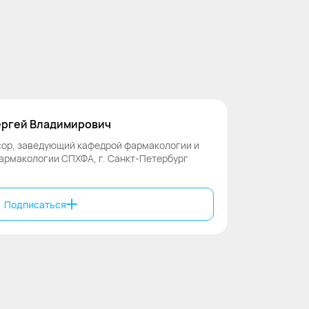
ргей
Владимирович
ссор, заведующий кафедрой фармакологии и
армакологии СПХФА, г. Санкт-Петербург
Подписаться