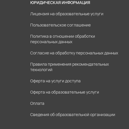
ЮРИДИЧЕСКАЯ ИНФОРМАЦИЯ
Лицензия на образовательные услуги
Пользовательское соглашение
Политика в отношении обработки
персональных данных
Согласие на обработку персональных данных
Правила применения рекомендательных
технологий
Оферта на услуги доступа
Оферта на образовательные услуги
Оплата
Сведения об образовательной организации