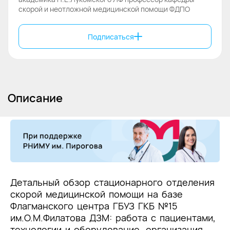
скорой и неотложной медицинской помощи ФДПО
Подписаться
Описание
Детальный обзор стационарного отделения
скорой медицинской помощи на базе
Флагманского центра ГБУЗ ГКБ №15
им.О.М.Филатова ДЗМ: работа с пациентами,
технологии и оборудование, организация