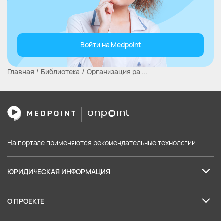
Войти на Medpoint
Главная
Библиотека
Организация ра ...
На портале применяются
рекомендательные технологии.
ЮРИДИЧЕСКАЯ ИНФОРМАЦИЯ
Лицензия на образовательные услуги
О ПРОЕКТЕ
Пользовательское соглашение
О нас