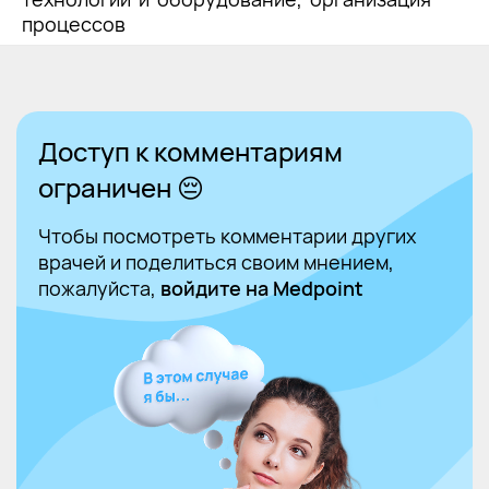
процессов
Доступ к комментариям
ограничен 😔
Чтобы посмотреть комментарии других
врачей и поделиться своим мнением,
пожалуйста,
войдите на Medpoint