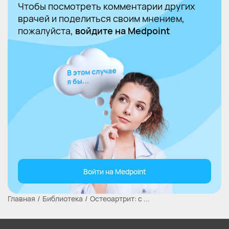
Чтобы посмотреть комментарии других
врачей и поделиться своим мнением,
пожалуйста,
войдите на Medpoint
Войти на Medpoint
Главная
Библиотека
Остеоартрит: с ...