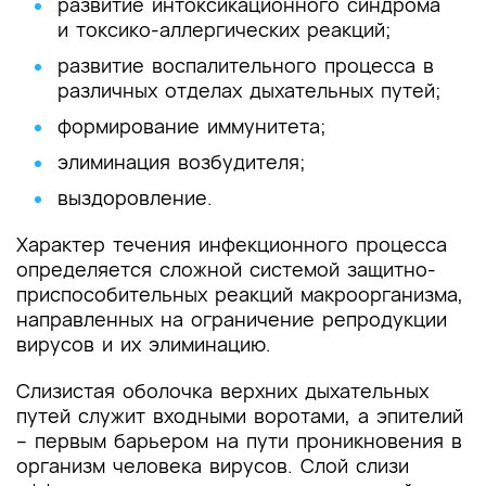
развитие интоксикационного синдрома
и токсико-аллергических реакций;
развитие воспалительного процесса в
различных отделах дыхательных путей;
формирование иммунитета;
элиминация возбудителя;
выздоровление.
Характер течения инфекционного процесса
определяется сложной системой защитно-
приспособительных реакций макроорганизма,
направленных на ограничение репродукции
вирусов и их элиминацию.
Слизистая оболочка верхних дыхательных
путей служит входными воротами, а эпителий
– первым барьером на пути проникновения в
организм человека вирусов. Слой слизи