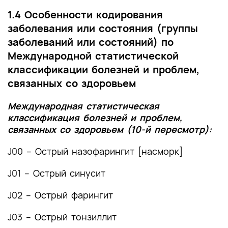
1.4 Особенности кодирования
заболевания или состояния (группы
заболеваний или состояний) по
Международной статистической
классификации болезней и проблем,
связанных со здоровьем
Международная статистическая
классификация болезней и проблем,
связанных со здоровьем (10-й пересмотр):
J00 – Острый назофарингит [насморк]
J01 – Острый синусит
J02 – Острый фарингит
J03 – Острый тонзиллит