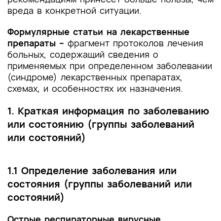
вреда в конкретной ситуации.
Формулярные статьи на лекарственные
препараты –
фрагмент протоколов лечения
больных, содержащий сведения о
применяемых при определенном заболевании
(синдроме) лекарственных препаратах,
схемах, и особенностях их назначения.
1. Краткая информация по заболеванию
или состоянию (группы заболеваний
или состояний)
1.1 Определение заболевания или
состояния (группы заболеваний или
состояний)
Острые респираторные вирусные