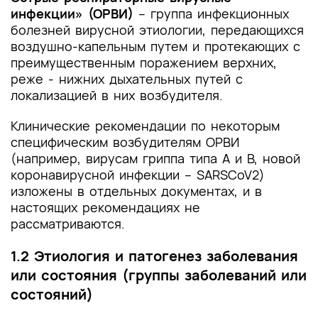
инфекции» (ОРВИ)
– группа инфекционных
болезней вирусной этиологии, передающихся
воздушно-капельным путем и протекающих с
преимущественным поражением верхних,
реже - нижних дыхательных путей с
локализацией в них возбудителя.
Клинические рекомендации по некоторым
специфическим возбудителям ОРВИ
(например, вирусам гриппа типа А и В, новой
коронавирусной инфекции – SARSCoV2)
изложены в отдельных документах, и в
настоящих рекомендациях не
рассматриваются.
1.2 Этиология и патогенез заболевания
или состояния (группы заболеваний или
состояний)