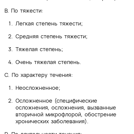
B. По тяжести:
Легкая степень тяжести;
Средняя степень тяжести;
Тяжелая степень;
Очень тяжелая степень.
C. По характеру течения:
Неосложненное;
Осложненное (специфические
осложнения, осложнения, вызванные
вторичной микрофлорой, обострение
хронических заболевания).