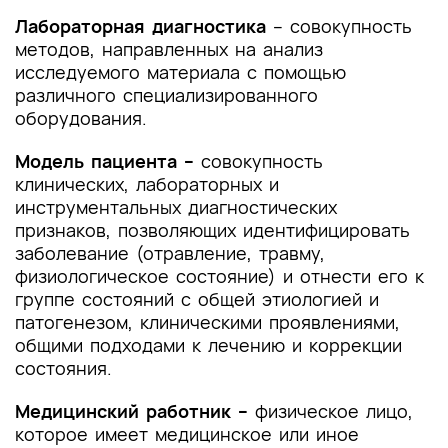
Лабораторная диагностика
– совокупность
методов, направленных на анализ
исследуемого материала с помощью
различного специализированного
оборудования.
Модель пациента –
совокупность
клинических, лабораторных и
инструментальных диагностических
признаков, позволяющих идентифицировать
заболевание (отравление, травму,
физиологическое состояние) и отнести его к
группе состояний с общей этиологией и
патогенезом, клиническими проявлениями,
общими подходами к лечению и коррекции
состояния.
Медицинский работник –
физическое лицо,
которое имеет медицинское или иное