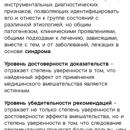
инструментальных диагностических
признаков, позволяющих идентифицировать
его и отнести к группе состояний с
различной этиологией, но общим
патогенезом, клиническими проявлениями,
общими подходами к лечению, зависящими,
вместе с тем, и от заболеваний, лежащих в
основе
синдрома
.
Уровень достоверности доказательств
–
отражает степень уверенности в том, что
найденный эффект от применения
медицинского вмешательства является
истинным.
Уровень убедительности рекомендаций
–
отражает не только степень уверенности в
достоверности эффекта вмешательства, но и
степень уверенности в том, что следование
рекомендациям принесет больше пользы, чем