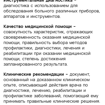
Инструментальная диагностика
–
диагностика с использованием для
обследования больного различных приборов,
аппаратов и инструментов.
Качество медицинской помощи –
совокупность характеристик, отражающих
своевременность оказания медицинской
помощи, правильность выбора методов
профилактики, диагностики, лечения и
реабилитации при оказании медицинской
помощи, степень достижения
запланированного результата.
Клинические рекомендации –
документ,
основанный на доказанном клиническом
опыте, описывающий действия врача по
диагностике, лечению, реабилитации и
профилактике заболеваний, помогающий ему
принимать правильные клинические решения.