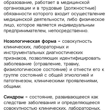
образование, работает в медицинской
организации и в трудовые (должностные)
обязанности которого входит осуществление
медицинской деятельности, либо физическое
лицо, которое является индивидуальным
предпринимателем, непосредственно.
Нозологическая форма –
совокупность
клинических, лабораторных и
инструментальных диагностических
признаков, позволяющих идентифицировать
заболевание (отравление, травму,
физиологическое состояние) и отнести его к
группе состояний с общей этиологией и
патогенезом, клиническими проявлениями,
общими.
Синдром –
состояние, развивающееся как
следствие заболевания и определяющееся
совокупностью клинических, лабораторных,