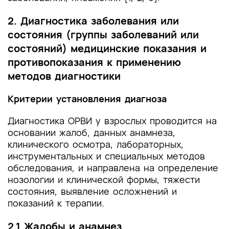
2. Диагностика заболевания или
состояния (группы заболеваний или
состояний) медицинские показания и
противопоказания к применению
методов диагностики
Критерии установления диагноза
Диагностика ОРВИ у взрослых проводится на
основании жалоб, данных анамнеза,
клинического осмотра, лабораторных,
инструментальных и специальных методов
обследования, и направлена на определение
нозологии и клинической формы, тяжести
состояния, выявление осложнений и
показаний к терапии
.
2.1 Жалобы и анамнез