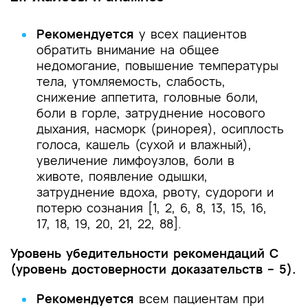
Рекомендуется
у всех пациентов
обратить внимание на общее
недомогание, повышение температуры
тела, утомляемость, слабость,
снижение аппетита, головные боли,
боли в горле, затруднение носового
дыхания, насморк (ринорея), осиплость
голоса, кашель (сухой и влажный),
увеличение лимфоузлов, боли в
животе, появление одышки,
затруднение вдоха, рвоту, судороги и
потерю сознания [1, 2, 6, 8, 13, 15, 16,
17, 18, 19, 20, 21, 22, 88].
Уровень убедительности рекомендаций C
(уровень достоверности доказательств – 5).
Рекомендуется
всем пациентам при