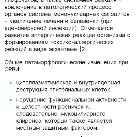
вовлечение в патологический процесс
органов системы мононуклеарных фагоцитов
– увеличение печени и селезенки (при
аденовирусной инфекции). Отмечается
развитие аллергических реакции организма с
формированием токсико-аллергических
реакций в виде экзантемы [2].
Общие патоморфологические изменения при
ОРВИ:
цитоплазматическая и внутриядерная
деструкция эпителиальных клеток;
нарушение функциональной активности
и целостности ресничек и,
следовательно, мукоцилиарного
клиренса, который также является
местным защитным фактором;