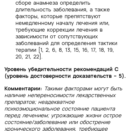
сборе анамнеза определить
длительность заболевания, а также
факторы, которые препятствуют
немедленному началу лечения или,
требующие коррекции лечения в
зависимости от сопутствующих
заболеваний для определения тактики
терапии [1, 2, 6, 8, 13, 15, 16, 17, 18, 19,
20, 21, 22].
Уровень убедительности рекомендаций C
(уровень достоверности доказательств – 5).
Комментарии:
Такими факторами могут быть
наличие непереносимости лекарственных
препаратов; неадекватное
психоэмоциональное состояние пациента
перед лечением; угрожающие жизни острое
состояние/заболевание или обострение
хронического заболевания, требующее