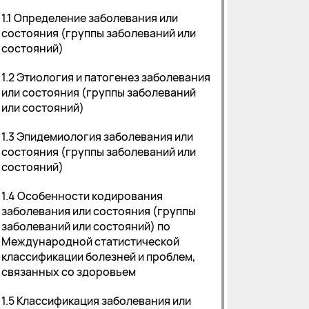
1.1 Определение заболевания или
состояния (группы заболеваний или
состояний)
1.2 Этиология и патогенез заболевания
или состояния (группы заболеваний
или состояний)
1.3 Эпидемиология заболевания или
состояния (группы заболеваний или
состояний)
1.4 Особенности кодирования
заболевания или состояния (группы
заболеваний или состояний) по
Международной статистической
классификации болезней и проблем,
связанных со здоровьем
1.5 Классификация заболевания или