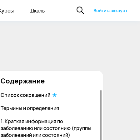
Курсы
Шкалы
Войти в аккаунт
Содержание
Список сокращений
Термины и определения
1. Краткая информация по
заболеванию или состоянию (группы
заболеваний или состояний)