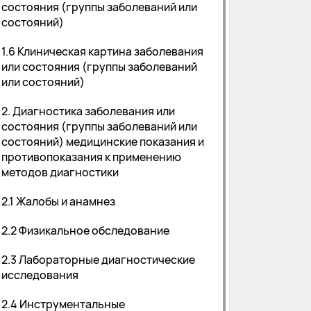
состояния (группы заболеваний или
состояний)
1.6 Клиническая картина заболевания
или состояния (группы заболеваний
или состояний)
2. Диагностика заболевания или
состояния (группы заболеваний или
состояний) медицинские показания и
противопоказания к применению
методов диагностики
2.1 Жалобы и анамнез
2.2 Физикальное обследование
2.3 Лабораторные диагностические
исследования
2.4 Инструментальные