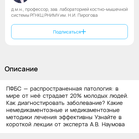
д.м.н., профессор, зав. лабораторией костно-мышечной
системы РГНКЦ РНИМУ им. Н.И. Пирогова
Подписаться
Описание
ПФБС — распространенная патология: в
мире от неё страдает 20% молодых людей.
Как диагностировать заболевание? Какие
немедикаментозные и медикаментозные
методики лечения эффективны Узнайте в
короткой лекции от эксперта А.В. Наумова