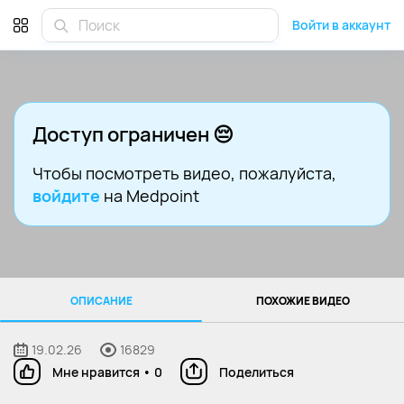
Войти в аккаунт
Доступ ограничен 😔
Чтобы посмотреть видео
, пожалуйста,
войдите
на Medpoint
ОПИСАНИЕ
ПОХОЖИЕ ВИДЕО
19.02.26
16829
Мне нравится
•
0
Поделиться