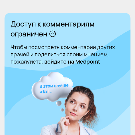
Доступ к комментариям
ограничен 😔
Чтобы посмотреть комментарии других
врачей и поделиться своим мнением,
пожалуйста,
войдите на Medpoint