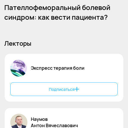
Пателлофеморальный болевой
синдром: как вести пациента?
Лекторы
Экспресс терапия боли
Подписаться
Наумов
Антон
Вячеславович