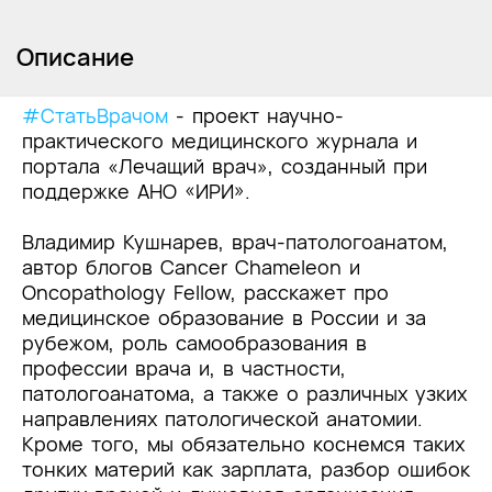
Описание
#СтатьВрачом
- проект научно-
практического медицинского журнала и
портала «Лечащий врач», созданный при
поддержке АНО «ИРИ».
Владимир Кушнарев, врач-патологоанатом,
автор блогов Cancer Chameleon и
Oncopathology Fellow, расскажет про
медицинское образование в России и за
рубежом, роль самообразования в
профессии врача и, в частности,
патологоанатома, а также о различных узких
направлениях патологической анатомии.
Кроме того, мы обязательно коснемся таких
тонких материй как зарплата, разбор ошибок