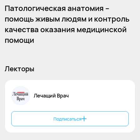
Патологическая анатомия –
помощь живым людям и контроль
качества оказания медицинской
помощи
Лекторы
Лечащий Врач
Подписаться