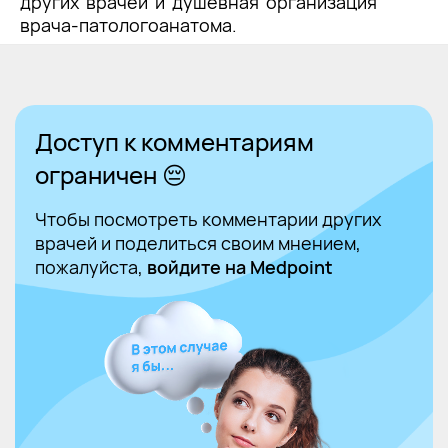
других врачей и душевная организация
врача-патологоанатома.
Доступ к комментариям
ограничен 😔
Чтобы посмотреть комментарии других
врачей и поделиться своим мнением,
пожалуйста,
войдите на Medpoint