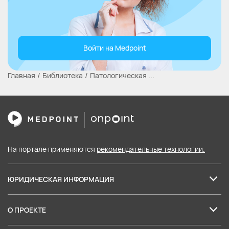
Войти на Medpoint
Главная
Библиотека
Патологическая ...
На портале применяются
рекомендательные технологии.
ЮРИДИЧЕСКАЯ ИНФОРМАЦИЯ
Лицензия на образовательные услуги
О ПРОЕКТЕ
Пользовательское соглашение