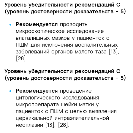
Уровень убедительности рекомендаций С
(уровень достоверности доказательств – 5)
Рекомендуется
проводить
микроскопическое исследование
влагалищных мазков у пациенток с
ПШМ для исключения воспалительных
заболеваний органов малого таза [13],
[28].
Уровень убедительности рекомендаций С
(уровень достоверности доказательств – 5)
Рекомендуется
проведение
цитологического исследования
микропрепарата шейки матки у
пациенток с ПШМ с целью выявления
цервикальной интраэпителиальной
неоплазии [13], [28].