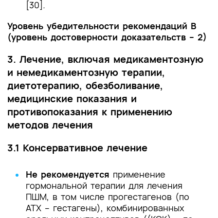
[30]
.
Уровень убедительности рекомендаций В
(уровень достоверности доказательств – 2)
3. Лечение, включая медикаментозную
и немедикаментозную терапии,
диетотерапию, обезболивание,
медицинские показания и
противопоказания к применению
методов лечения
3.1 Консервативное лечение
Не рекомендуется
применение
гормональной терапии для лечения
ПШМ, в том числе прогестагенов (по
АТХ – гестагены), комбинированных