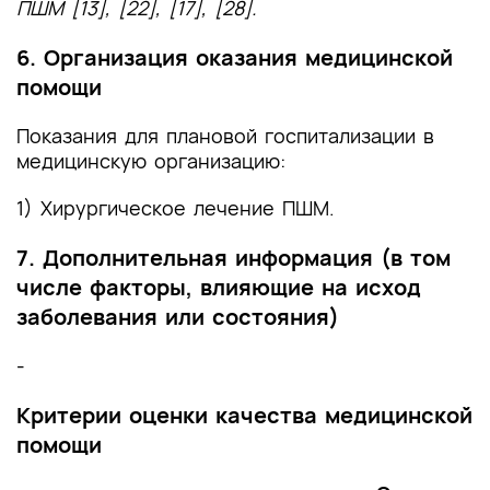
ПШМ [13], [22], [17], [28].
6. Организация оказания медицинской
помощи
Показания для плановой госпитализации в
медицинскую организацию:
1) Хирургическое лечение ПШМ.
7. Дополнительная информация (в том
числе факторы, влияющие на исход
заболевания или состояния)
-
Критерии оценки качества медицинской
помощи