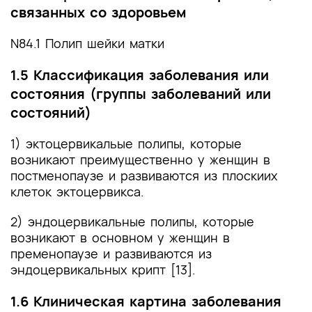
связанных со здоровьем
N84.1 Полип шейки матки
1.5 Классификация заболевания или
состояния (группы заболеваний или
состояний)
1) эктоцервикальые полипы, которые
возникают преимущественно у женщин в
постменопаузе и развиваются из плоскиих
клеток эктоцервикса.
2) эндоцервикальные полипы, которые
возникают в основном у женщин в
пременопаузе и развиваются из
эндоцервикальных крипт [13].
1.6 Клиническая картина заболевания