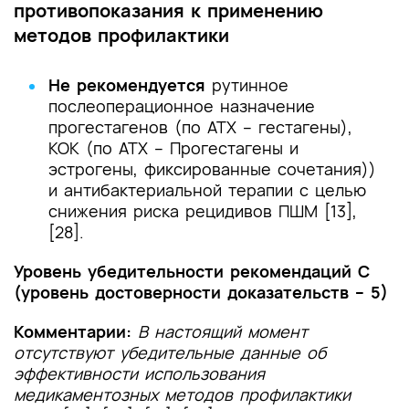
противопоказания к применению
методов профилактики
Не рекомендуется
рутинное
послеоперационное назначение
прогестагенов (по АТХ – гестагены),
КОК (по АТХ – Прогестагены и
эстрогены, фиксированные сочетания))
и антибактериальной терапии с целью
снижения риска рецидивов ПШМ [13],
[28].
Уровень убедительности рекомендаций С
(уровень достоверности доказательств – 5)
Комментарии:
В настоящий момент
отсутствуют убедительные данные об
эффективности использования
медикаментозных методов профилактики