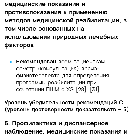
медицинские показания и
противопоказания к применению
методов медицинской реабилитации, в
том числе основанных на
использовании природных лечебных
факторов
Рекомендован
всем пациенткам
осмотр (консультация) врача-
физиотерапевта для определения
программы реабилитации при
сочетании ПШМ с ХЭ [28], [31].
Уровень убедительности рекомендаций С
(уровень достоверности доказательств – 5)
5. Профилактика и диспансерное
наблюдение, медицинские показания и