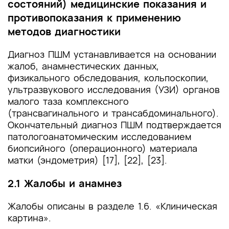
состояний) медицинские показания и
противопоказания к применению
методов диагностики
Диагноз ПШМ устанавливается на основании
жалоб, анамнестических данных,
физикального обследования, кольпоскопии,
ультразвукового исследования (УЗИ) органов
малого таза комплексного
(трансвагинального и трансабдоминального).
Окончательный диагноз ПШМ подтверждается
патологоанатомическим исследованием
биопсийного (операционного) материала
матки (эндометрия) [17], [22], [23].
2.1 Жалобы и анамнез
Жалобы описаны в разделе 1.6. «Клиническая
картина».