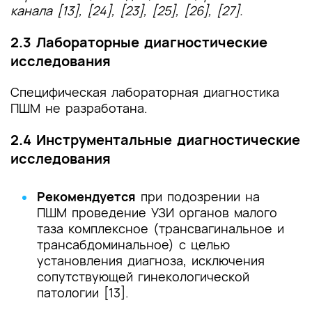
канала [13], [24], [23], [25], [26], [27].
2.3 Лабораторные диагностические
исследования
Специфическая лабораторная диагностика
ПШМ не разработана.
2.4 Инструментальные диагностические
исследования
Рекомендуется
при подозрении на
ПШМ проведение УЗИ органов малого
таза комплексное (трансвагинальное и
трансабдоминальное) с целью
установления диагноза, исключения
сопутствующей гинекологической
патологии [13].