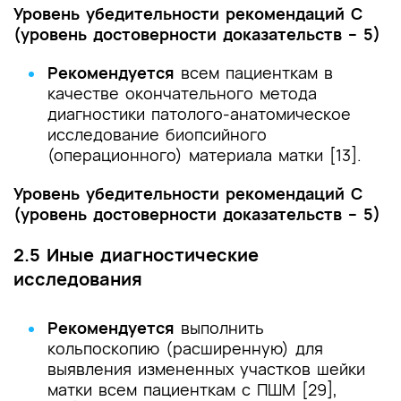
Уровень убедительности рекомендаций С
(уровень достоверности доказательств – 5)
Рекомендуется
всем пациенткам в
качестве окончательного метода
диагностики патолого-анатомическое
исследование биопсийного
(операционного) материала матки [13].
Уровень убедительности рекомендаций С
(уровень достоверности доказательств – 5)
2.5 Иные диагностические
исследования
Рекомендуется
выполнить
кольпоскопию (расширенную) для
выявления измененных участков шейки
матки всем пациенткам с ПШМ [29],