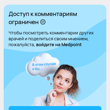
Доступ к комментариям
ограничен 😔
Чтобы посмотреть комментарии других
врачей и поделиться своим мнением,
пожалуйста,
войдите на Medpoint