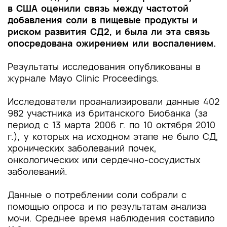
в США оценили связь между частотой
добавления соли в пищевые продукты и
риском развития СД2, и была ли эта связь
опосредована ожирением или воспалением.
Результаты исследования опубликованы в
журнале Mayo Clinic Proceedings.
Исследователи проанализировали данные 402
982 участника из британского Биобанка (за
период с 13 марта 2006 г. по 10 октября 2010
г.), у которых на исходном этапе не было СД,
хронических заболеваний почек,
онкологических или сердечно-сосудистых
заболеваний.
Данные о потреблении соли собрали с
помощью опроса и по результатам анализа
мочи. Среднее время наблюдения составило