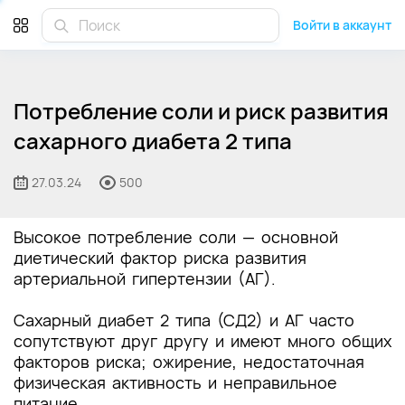
Войти в аккаунт
Потребление соли и риск развития
сахарного диабета 2 типа
27.03.24
500
Высокое потребление соли — основной
диетический фактор риска развития
артериальной гипертензии (АГ).
Сахарный диабет 2 типа (СД2) и АГ часто
сопутствуют друг другу и имеют много общих
факторов риска; ожирение, недостаточная
физическая активность и неправильное
питание.