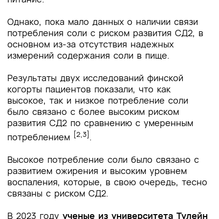
Однако, пока мало данных о наличии связи
потребления соли с риском развития СД2, в
основном из-за отсутствия надежных
измерений содержания соли в пище.
Результаты двух исследований финской
когорты пациентов показали, что как
высокое, так и низкое потребление соли
было связано с более высоким риском
развития СД2 по сравнению с умеренным
[2,3]
потреблением
.
Высокое потребление соли было связано с
развитием ожирения и высоким уровнем
воспаления, которые, в свою очередь, тесно
связаны с риском СД2.
В 2023 году
ученые из университета Тулейн