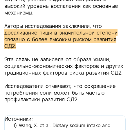
высокий уровень воспаления как основные
механизмы.
Авторы исследования заключили, что
досаливание пищи в значительной степени
связано с более высоким риском развития
СД2.
Эта связь не зависела от образа жизни,
социально-экономических факторов и других
традиционных факторов риска развития СД2.
Исследователи отмечают, что сокращение
потребления соли может быть частью
профилактики развития СД2.
Источники:
1) Wang, X. et al. Dietary sodium intake and