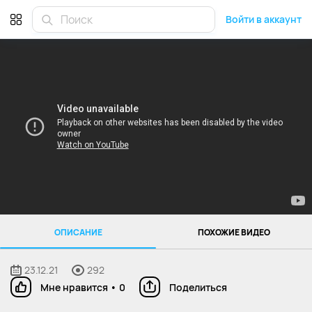
Войти в аккаунт
ОПИСАНИЕ
ПОХОЖИЕ ВИДЕО
23.12.21
292
Мне нравится
•
0
Поделиться