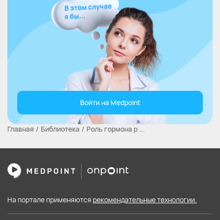
Войти на Medpoint
Главная
Библиотека
Роль гормона р ...
На портале применяются
рекомендательные технологии.