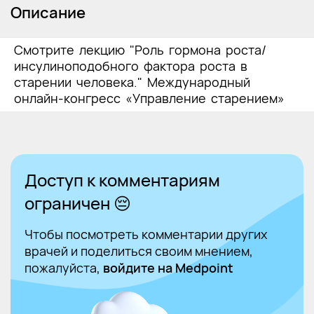
Описание
Смотрите лекцию "Роль гормона роста/
инсулиноподобного фактора роста в
старении человека." Международный
онлайн-конгресс «Управление старением»
Доступ к комментариям
ограничен 😔
Чтобы посмотреть комментарии других
врачей и поделиться своим мнением,
пожалуйста,
войдите на Medpoint