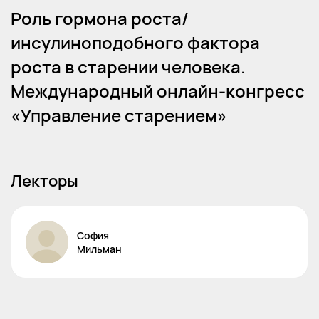
Роль гормона роста/
инсулиноподобного фактора
роста в старении человека.
Международный онлайн-конгресс
«Управление старением»
Лекторы
София
Мильман