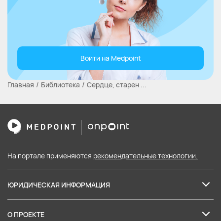
Войти на Medpoint
Главная
Библиотека
Сердце, старен ...
На портале применяются
рекомендательные технологии.
ЮРИДИЧЕСКАЯ ИНФОРМАЦИЯ
Лицензия на образовательные услуги
О ПРОЕКТЕ