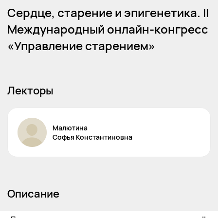
Сердце, старение и эпигенетика. II
Международный онлайн-конгресс
«Управление старением»
Лекторы
Малютина
Софья
Константиновна
Описание