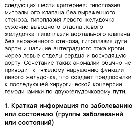
следующих шести критериев: гипоплазия
митрального клапана без выраженного
стеноза, гипоплазия левого желудочка,
сужение выводного отдела левого
желудочка, гипоплазия аортального клапана
без выраженного стеноза, гипоплазия дуги
аорты и наличие антеградного тока крови
через левые отделы сердца и восходящую
аорту. Сочетание таких аномалий обычно не
приводит к тяжелому нарушению функции
левого желудочка, что создает предпосылки
к последующей хирургической конверсии
гемодинамики по двухжелудочковому пути.
1. Краткая информация по заболеванию
или состоянию (группы заболеваний
или состояний)