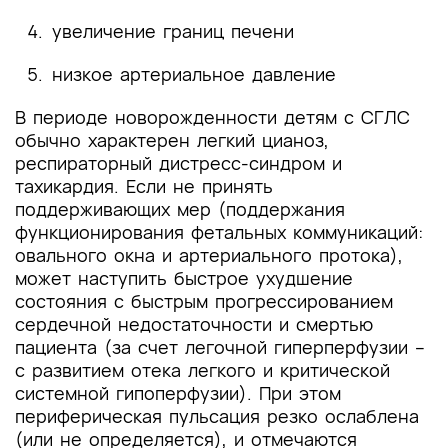
увеличение границ печени
низкое артериальное давление
В периоде новорожденности детям с СГЛС
обычно характерен легкий цианоз,
респираторный дистресс-синдром и
тахикардия. Если не принять
поддерживающих мер (поддержания
функционирования фетальных коммуникаций:
овального окна и артериального протока),
может наступить быстрое ухудшение
состояния с быстрым прогрессированием
сердечной недостаточности и смертью
пациента (за счет легочной гиперперфузии –
с развитием отека легкого и критической
системной гипоперфузии). При этом
периферическая пульсация резко ослаблена
(или не определяется), и отмечаются