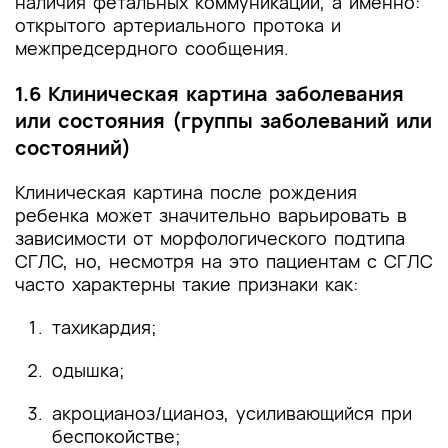
наличия фетальных коммуникаций, а именно:
открытого артериального протока и
межпредсердного сообщения.
1.6 Клиническая картина заболевания
или состояния (группы заболеваний или
состояний)
Клиническая картина после рождения
ребенка может значительно варьировать в
зависимости от морфологического подтипа
СГЛС, но, несмотря на это пациентам с СГЛС
часто характерны такие признаки как:
тахикардия;
одышка;
акроцианоз/цианоз, усиливающийся при
беспокойстве;