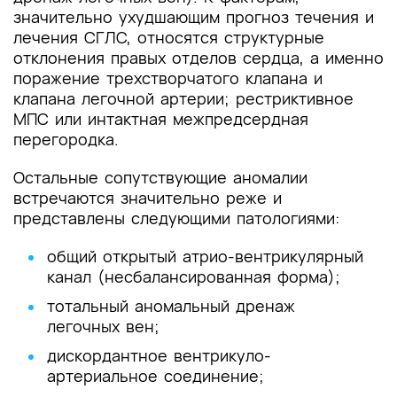
значительно ухудшающим прогноз течения и
лечения СГЛС, относятся структурные
отклонения правых отделов сердца, а именно
поражение трехстворчатого клапана и
клапана легочной артерии; рестриктивное
МПС или интактная межпредсердная
перегородка.
Остальные сопутствующие аномалии
встречаются значительно реже и
представлены следующими патологиями:
общий открытый атрио-вентрикулярный
канал (несбалансированная форма);
тотальный аномальный дренаж
легочных вен;
дискордантное вентрикуло-
артериальное соединение;