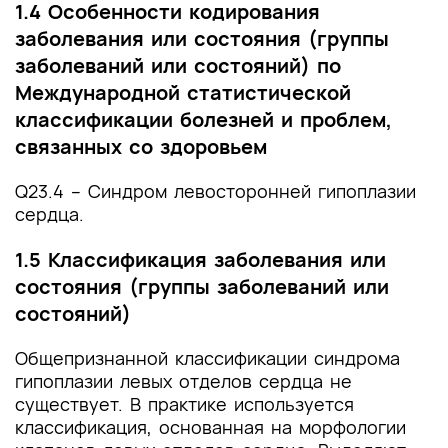
1.4 Особенности кодирования
заболевания или состояния (группы
заболеваний или состояний) по
Международной статистической
классификации болезней и проблем,
связанных со здоровьем
Q23.4 – Синдром левосторонней гипоплазии
сердца.
1.5 Классификация заболевания или
состояния (группы заболеваний или
состояний)
Общепризнанной классификации синдрома
гипоплазии левых отделов сердца не
существует. В практике используется
классификация, основанная на морфологии