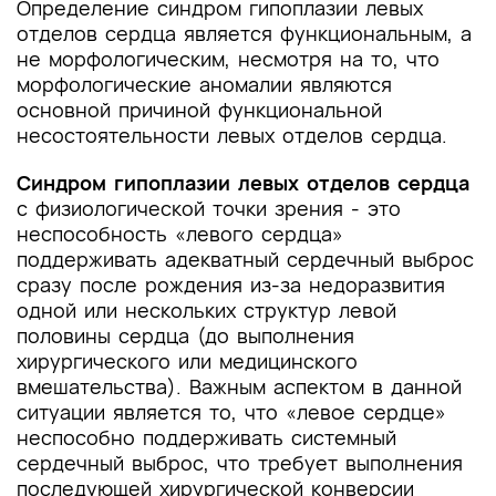
Определение синдром гипоплазии левых
отделов сердца является функциональным, а
не морфологическим, несмотря на то, что
морфологические аномалии являются
основной причиной функциональной
несостоятельности левых отделов сердца.
Синдром гипоплазии левых отделов сердца
с физиологической точки зрения - это
неспособность «левого сердца»
поддерживать адекватный сердечный выброс
сразу после рождения из-за недоразвития
одной или нескольких структур левой
половины сердца (до выполнения
хирургического или медицинского
вмешательства). Важным аспектом в данной
ситуации является то, что «левое сердце»
неспособно поддерживать системный
сердечный выброс, что требует выполнения
последующей хирургической конверсии