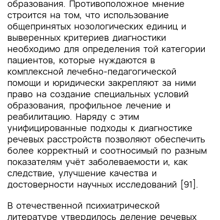
образования. Противоположное мнение
строится на том, что использование
общепринятых нозологических единиц и
выверенных критериев диагностики
необходимо для определения той категории
пациентов, которые нуждаются в
комплексной лечебно-педагогической
помощи и юридически закрепляют за ними
право на создание специальных условий
образования, профильное лечение и
реабилитацию. Наряду с этим
унифицированные подходы к диагностике
речевых расстройств позволяют обеспечить
более корректный и соотносимый по разным
показателям учёт заболеваемости и, как
следствие, улучшение качества и
достоверности научных исследований [91].
В отечественной психиатрической
литературе утвердилось деление речевых