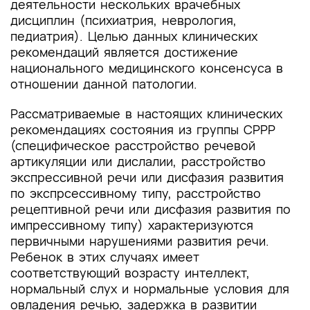
деятельности нескольких врачебных
дисциплин (психиатрия, неврология,
педиатрия). Целью данных клинических
рекомендаций является достижение
национального медицинского консенсуса в
отношении данной патологии.
Рассматриваемые в настоящих клинических
рекомендациях состояния из группы СРРР
(специфическое расстройство речевой
артикуляции или дислалии, расстройство
экспрессивной речи или дисфазия развития
по экспрсессивному типу, расстройство
рецептивной речи или дисфазия развития по
импрессивному типу) характеризуются
первичными нарушениями развития речи.
Ребенок в этих случаях имеет
соответствующий возрасту интеллект,
нормальный слух и нормальные условия для
овладения речью, задержка в развитии