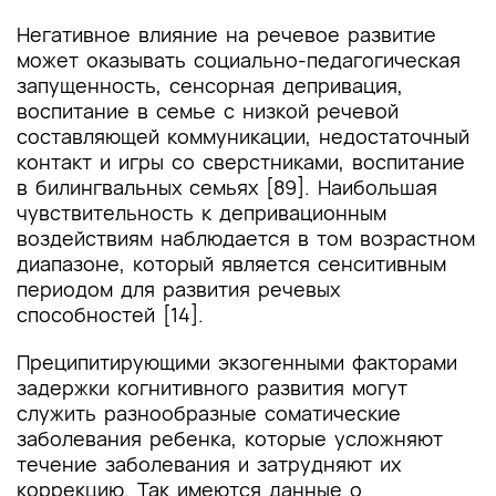
Негативное влияние на речевое развитие
может оказывать социально-педагогическая
запущенность, сенсорная депривация,
воспитание в семье с низкой речевой
составляющей коммуникации, недостаточный
контакт и игры со сверстниками, воспитание
в билингвальных семьях [89]. Наибольшая
чувствительность к депривационным
воздействиям наблюдается в том возрастном
диапазоне, который является сенситивным
периодом для развития речевых
способностей [14].
Преципитирующими экзогенными факторами
задержки когнитивного развития могут
служить разнообразные соматические
заболевания ребенка, которые усложняют
течение заболевания и затрудняют их
коррекцию. Так имеются данные о