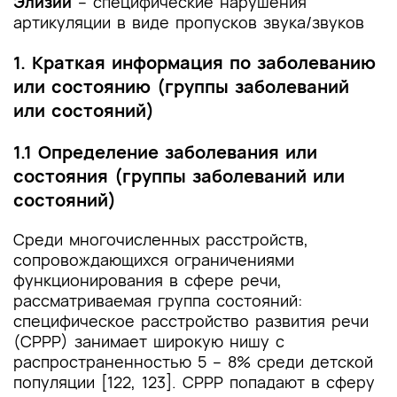
Элизии
– специфические нарушения
артикуляции в виде пропусков звука/звуков
1. Краткая информация по заболеванию
или состоянию (группы заболеваний
или состояний)
1.1 Определение заболевания или
состояния (группы заболеваний или
состояний)
Среди многочисленных расстройств,
сопровождающихся ограничениями
функционирования в сфере речи,
рассматриваемая группа состояний:
специфическое расстройство развития речи
(CРРР) занимает широкую нишу с
распространенностью 5 – 8% среди детской
популяции [122, 123]. СРРР попадают в сферу