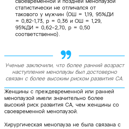
своевременной и поздней менопаузой
статистически не отличался от
такового у мужчин (ОШ = 1,19, 95%ДИ
= 0,82-1,73, р = 0,36 и ОШ = 1,29,
95%ДИ = 0,62–2,70, р = 0,50
соответственно).
Ученые заключили, что более ранний возраст
наступления менопаузы был достоверно
связан с более высоким риском развития СА.
Женщины с преждевременной или ранней
менопаузой имели значительно более
высокий риск развития СА, чем женщины со
своевременной менопаузой.
Хирургическая менопауза не была связана с