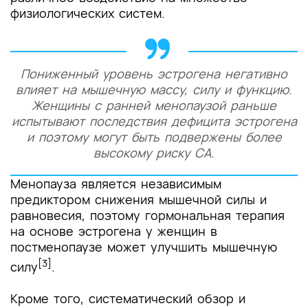
физиологических систем.
Пониженный уровень эстрогена негативно
влияет на мышечную массу, силу и функцию.
Женщины с ранней менопаузой раньше
испытывают последствия дефицита эстрогена
и поэтому могут быть подвержены более
высокому риску СА.
Менопауза является независимым
предиктором снижения мышечной силы и
равновесия, поэтому гормональная терапия
на основе эстрогена у женщин в
постменопаузе может улучшить мышечную
[3]
силу
.
Кроме того, систематический обзор и