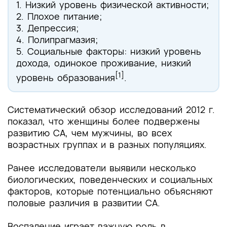
1. Низкий уровень физической активности;
2. Плохое питание;
3.
Депрессия;
4. Полипрагмазия;
5. Социальные факторы: низкий уровень
дохода, одинокое проживание, низкий
[1]
уровень образования
.
Систематический обзор исследований 2012 г.
показал, что женщины более подвержены
развитию СА, чем мужчины, во всех
возрастных группах и в разных популяциях.
Ранее исследователи выявили несколько
биологических, поведенческих и социальных
факторов, которые потенциально объясняют
половые различия в развитии СА.
Воспаление играет важную роль в