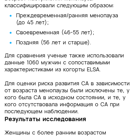
классифицировали следующим образом:
Преждевременная/ранняя менопауза
(до 45 лет);
Своевременная (46-55 лет);
Поздняя (56 лет и старше).
Для сравнения ученые также использовали
данные 1060 мужчин с сопоставимыми
характеристиками из когорты ELSA.
Для оценки риска развития СА в зависимости
от возраста менопаузы были исключены те, у
кого была СА в исходном состоянии, и те, у
кого отсутствовала информация о СА при
последующем наблюдении.
Результаты исследования
Женщины с более ранним возрастом