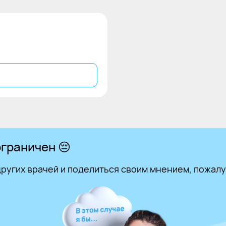
граничен 😔
ругих врачей и поделиться своим мнением, пожалу