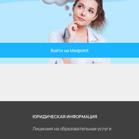
Войти на Medpoint
ЮРИДИЧЕСКАЯ ИНФОРМАЦИЯ
Лицензия на образовательные услуги