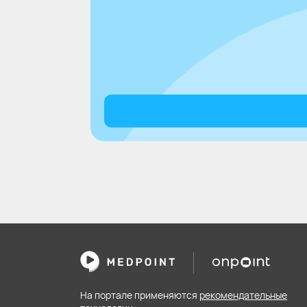
На портале применяются
рекомендательные