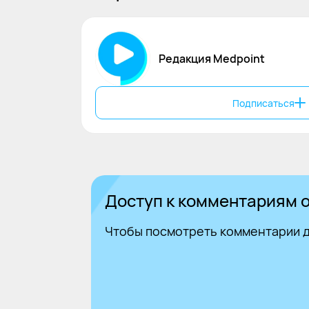
Редакция Medpoint
Подписаться
Доступ к комментариям о
Чтобы посмотреть комментарии д