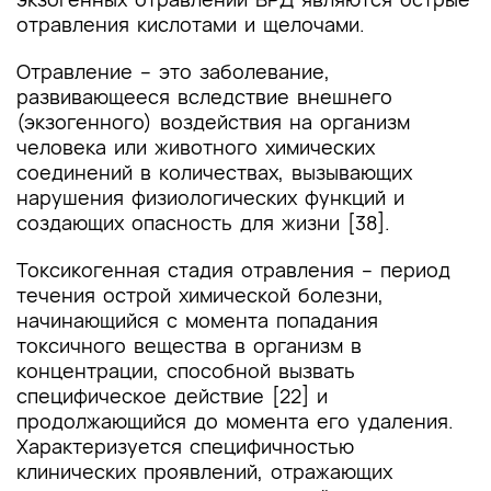
отравления кислотами и щелочами.
Отравление – это заболевание,
развивающееся вследствие внешнего
(экзогенного) воздействия на организм
человека или животного химических
соединений в количествах, вызывающих
нарушения физиологических функций и
создающих опасность для жизни [38].
Токсикогенная стадия отравления – период
течения острой химической болезни,
начинающийся с момента попадания
токсичного вещества в организм в
концентрации, способной вызвать
специфическое действие [22] и
продолжающийся до момента его удаления.
Характеризуется специфичностью
клинических проявлений, отражающих