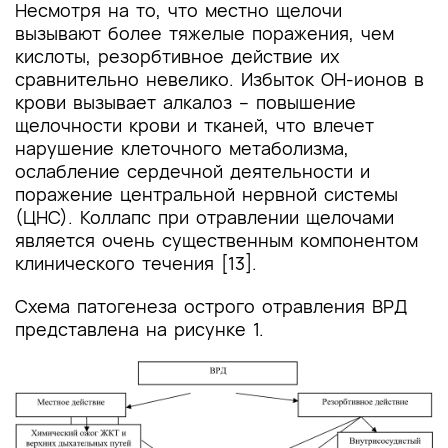
Несмотря на то, что местно щелочи
вызывают более тяжелые поражения, чем
кислоты, резорбтивное действие их
сравнительно невелико. Избыток ОН-ионов в
крови вызывает алкалоз – повышение
щелочности крови и тканей, что влечет
нарушение клеточного метаболизма,
ослабление сердечной деятельности и
поражение центральной нервной системы
(ЦНС). Коллапс при отравлении щелочами
является очень существенным компонентом
клинического течения [13].
Схема патогенеза острого отравления ВРД
представлена на рисунке 1.