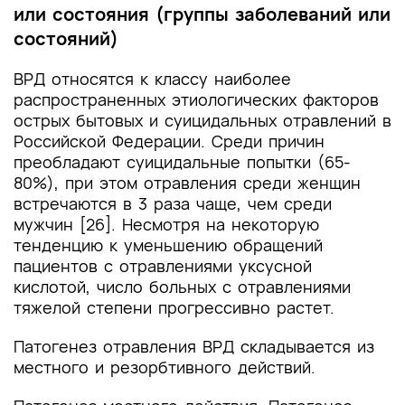
или состояния (группы заболеваний или
состояний)
ВРД относятся к классу наиболее
распространенных этиологических факторов
острых бытовых и суицидальных отравлений в
Российской Федерации. Среди причин
преобладают суицидальные попытки (65-
80%), при этом отравления среди женщин
встречаются в 3 раза чаще, чем среди
мужчин [26]. Несмотря на некоторую
тенденцию к уменьшению обращений
пациентов с отравлениями уксусной
кислотой, число больных с отравлениями
тяжелой степени прогрессивно растет.
Патогенез отравления ВРД складывается из
местного и резорбтивного действий.