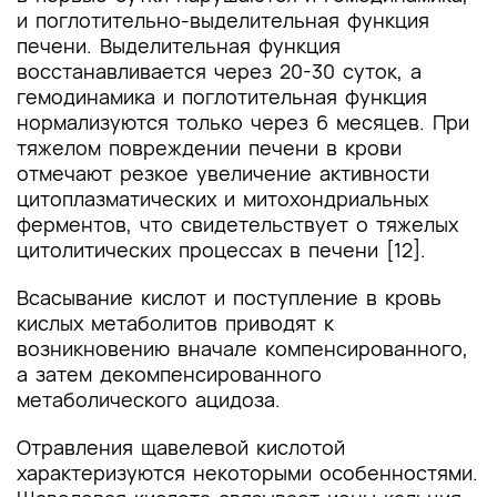
и поглотительно-выделительная функция
печени. Выделительная функция
восстанавливается через 20-30 суток, а
гемодинамика и поглотительная функция
нормализуются только через 6 месяцев. При
тяжелом повреждении печени в крови
отмечают резкое увеличение активности
цитоплазматических и митохондриальных
ферментов, что свидетельствует о тяжелых
цитолитических процессах в печени [12].
Всасывание кислот и поступление в кровь
кислых метаболитов приводят к
возникновению вначале компенсированного,
а затем декомпенсированного
метаболического ацидоза.
Отравления щавелевой кислотой
характеризуются некоторыми особенностями.