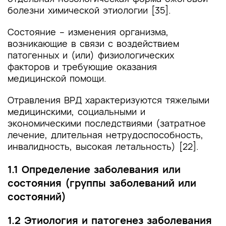
болезни химической этиологии [35].
Состояние – изменения организма,
возникающие в связи с воздействием
патогенных и (или) физиологических
факторов и требующие оказания
медицинской помощи.
Отравления ВРД характеризуются тяжелыми
медицинскими, социальными и
экономическими последствиями (затратное
лечение, длительная нетрудоспособность,
инвалидность, высокая летальность) [22].
1.1 Определение заболевания или
состояния (группы заболеваний или
состояний)
1.2 Этиология и патогенез заболевания