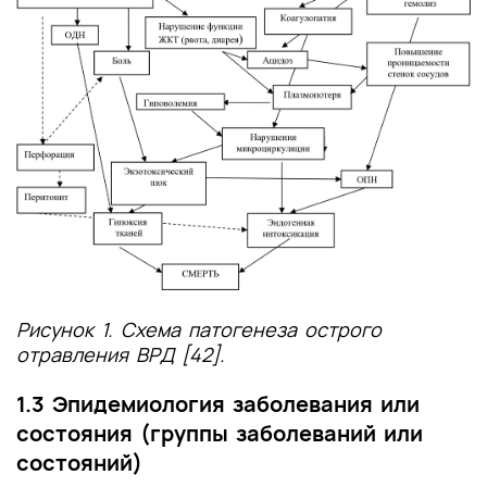
Рисунок 1. Схема патогенеза острого
отравления ВРД [42].
1.3 Эпидемиология заболевания или
состояния (группы заболеваний или
состояний)