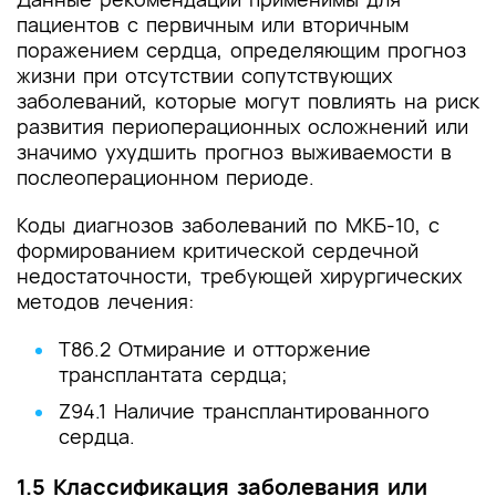
пациентов с первичным или вторичным
поражением сердца, определяющим прогноз
жизни при отсутствии сопутствующих
заболеваний, которые могут повлиять на риск
развития периоперационных осложнений или
значимо ухудшить прогноз выживаемости в
послеоперационном периоде.
Коды диагнозов заболеваний по МКБ-10, с
формированием критической сердечной
недостаточности, требующей хирургических
методов лечения:
T86.2 Отмирание и отторжение
трансплантата сердца;
Z94.1 Наличие трансплантированного
сердца.
1.5 Классификация заболевания или