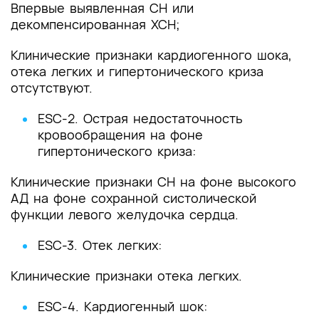
Впервые выявленная СН или
декомпенсированная ХСН;
Клинические признаки кардиогенного шока,
отека легких и гипертонического криза
отсутствуют.
ESC-2. Острая недостаточность
кровообращения на фоне
гипертонического криза:
Клинические признаки СН на фоне высокого
АД на фоне сохранной систолической
функции левого желудочка сердца.
ESC-3. Отек легких:
Клинические признаки отека легких.
ESC-4. Кардиогенный шок: