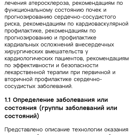
лечения атеросклероза, рекомендациям по
функциональному состоянию почек и
прогнозированию сердечно-сосудистого
риска, рекомендациям по кардиоваскулярной
профилактике, рекомендациям по
прогнозированию и профилактике
кардиальных осложнений внесердечных
хирургических вмешательств у
кардиологических пациентов, рекомендациям
по эффективности и безопасности
лекарственной терапии при первичной и
вторичной профилактике сердечно-
сосудистых заболеваний.
1.1 Определение заболевания или
состояния (группы заболеваний или
состояний)
Представлено описание технологии оказания