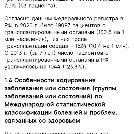
7.5% (53 пациента).
Согласно данным Федерального регистра в
РФ, в 2020 г. было 19097 пациентов с
трансплантированными органами (130.6 на 1
млн населения), из них после
трансплантации сердца – 1524 (10.4 на 1 млн).
С 2013 г. (за 7 лет) число пациентов с
трансплантированными органами в РФ
увеличилось на 1044 (123.3%).
1.4 Особенности кодирования
заболевания или состояния (группы
заболеваний или состояний) по
Международной статистической
классификации болезней и проблем,
связанных со здоровьем
Данные рекомендации применимы для