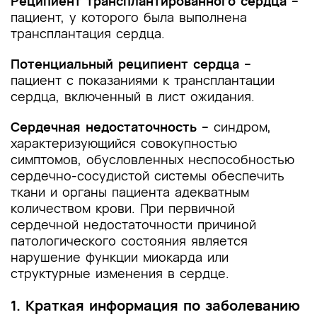
Реципиент трансплантированного сердца –
пациент, у которого была выполнена
трансплантация сердца.
Потенциальный реципиент сердца –
пациент с показаниями к трансплантации
сердца, включенный в лист ожидания.
Сердечная недостаточность –
синдром,
характеризующийся совокупностью
симптомов, обусловленных неспособностью
сердечно-сосудистой системы обеспечить
ткани и органы пациента адекватным
количеством крови. При первичной
сердечной недостаточности причиной
патологического состояния является
нарушение функции миокарда или
структурные изменения в сердце.
1. Краткая информация по заболеванию