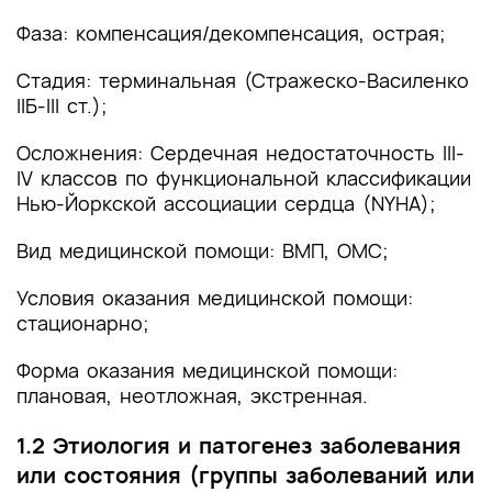
Фаза: компенсация/декомпенсация, острая;
Стадия: терминальная (Стражеско-Василенко
IIБ-III ст.);
Осложнения: Сердечная недостаточность III-
IV классов по функциональной классификации
Нью-Йоркской ассоциации сердца (NYHA);
Вид медицинской помощи: ВМП, ОМС;
Условия оказания медицинской помощи:
стационарно;
Форма оказания медицинской помощи:
плановая, неотложная, экстренная.
1.2 Этиология и патогенез заболевания
или состояния (группы заболеваний или