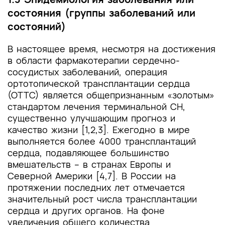
состояния (группы заболеваний или
состояний)
В настоящее время, несмотря на достижения
в области фармакотерапии сердечно-
сосудистых заболеваний, операция
ортотопической трансплантации сердца
(ОТТС) является общепризнанным «золотым»
стандартом лечения терминальной СН,
существенно улучшающим прогноз и
качество жизни [1,2,3]. Ежегодно в мире
выполняется более 4000 трансплантаций
сердца, подавляющее большинство
вмешательств – в странах Европы и
Северной Америки [4,7]. В России на
протяжении последних лет отмечается
значительный рост числа трансплантации
сердца и других органов. На фоне
увеличения общего количества