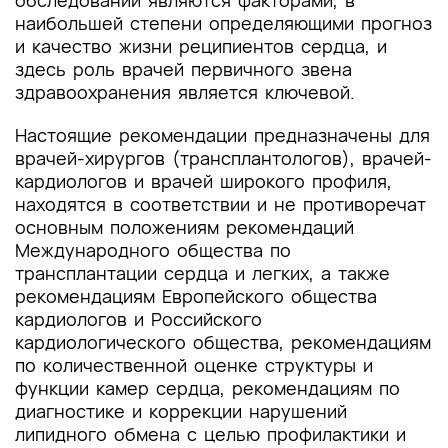
обследований являются факторами, в
наибольшей степени определяющими прогноз
и качество жизни реципиентов сердца, и
здесь роль врачей первичного звена
здравоохранения является ключевой.
Настоящие рекомендации предназначены для
врачей-хирургов (трансплантологов), врачей-
кардиологов и врачей широкого профиля,
находятся в соответствии и не противоречат
основным положениям рекомендаций
Международного общества по
трансплантации сердца и легких, а также
рекомендациям Европейского общества
кардиологов и Российского
кардиологического общества, рекомендациям
по количественной оценке структуры и
функции камер сердца, рекомендациям по
диагностике и коррекции нарушений
липидного обмена с целью профилактики и