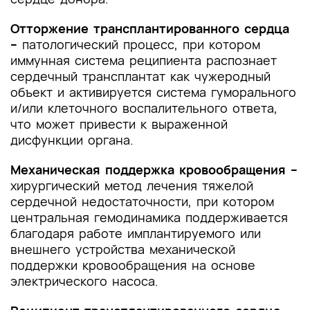
Отторжение трансплантированного сердца
–
патологический процесс, при котором
иммунная система реципиента распознает
сердечный трансплантат как чужеродный
объект и активируется система гуморального
и/или клеточного воспалительного ответа,
что может привести к выраженной
дисфункции органа.
Механическая поддержка кровообращения –
хирургический метод лечения тяжелой
сердечной недостаточности, при котором
центральная гемодинамика поддерживается
благодаря работе имплантируемого или
внешнего устройства механической
поддержки кровообращения на основе
электрического насоса.