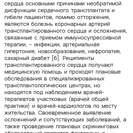
сердца основными причинами необратимой
дисфункции сердечного трансплантата и
гибели пациентов, помимо отторжения,
являются болезнь коронарных артерий
трансплантированного сердца и осложнения,
связанные с приемом иммуносупрессивной
терапии, – инфекции, артериальная
гипертония, новообразования, нефропатия,
сахарный диабет [6]. Реципиенты
трансплантированного сердца получают
медицинскую помощь и проходят плановые
обследования в специализированных
трансплантологических центрах, но
находятся под наблюдением врачей-
терапевтов участковых (врачей общей
практики) и врачей-кардиологов по месту
жительства. Своевременное выявление
осложнений и сопутствующих заболеваний, а
также проведение плановых скрининговых