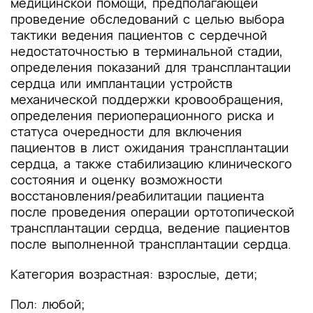
медицинской помощи, предполагающей
проведение обследований с целью выбора
тактики ведения пациентов с сердечной
недостаточностью в терминальной стадии,
определения показаний для трансплантации
сердца или имплантации устройств
механической поддержки кровообращения,
определения периоперационного риска и
статуса очередности для включения
пациентов в лист ожидания трансплантации
сердца, а также стабилизацию клинического
состояния и оценку возможности
восстановления/реабилитации пациента
после проведения операции ортотопической
трансплантации сердца, ведение пациентов
после выполненной трансплантации сердца.
Категория возрастная: взрослые, дети;
Пол: любой;