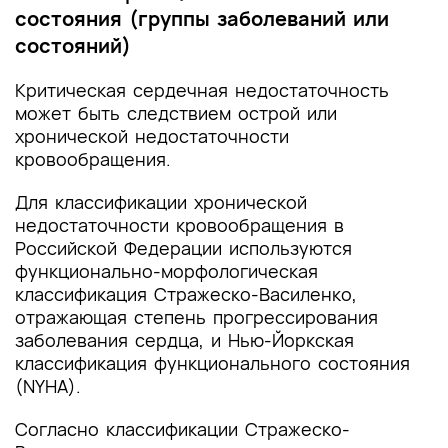
состояния (группы заболеваний или
состояний)
Критическая сердечная недостаточность
может быть следствием острой или
хронической недостаточности
кровообращения.
Для классификации хронической
недостаточности кровообращения в
Российской Федерации используются
функционально-морфологическая
классификация Стражеско-Василенко,
отражающая степень прогрессирования
заболевания сердца, и Нью-Йоркская
классификация функционального состояния
(NYHA).
Согласно классификации Стражеско-