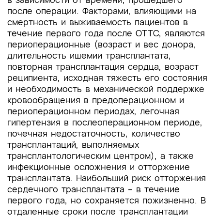
после операции. Факторами, влияющими на
смертность и выживаемость пациентов в
течение первого года после ОТТС, являются
периоперационные (возраст и вес донора,
длительность ишемии трансплантата,
повторная трансплантация сердца, возраст
реципиента, исходная тяжесть его состояния
и необходимость в механической поддержке
кровообращения в предоперационном и
периоперационном периодах, легочная
гипертензия в послеоперационном периоде,
почечная недостаточность, количество
трансплантаций, выполняемых
трансплантологическим центром), а также
инфекционные осложнения и отторжение
трансплантата. Наибольший риск отторжения
сердечного трансплантата – в течение
первого года, но сохраняется пожизненно. В
отдаленные сроки после трансплантации