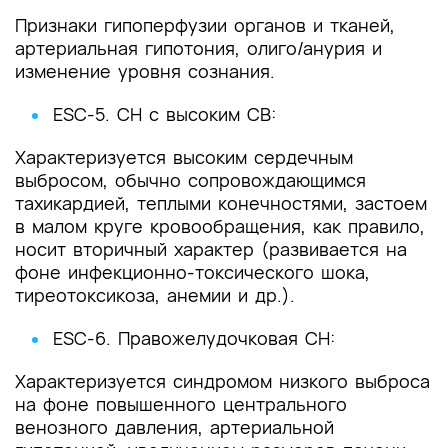
Признаки гипоперфузии органов и тканей,
артериальная гипотония, олиго/анурия и
изменение уровня сознания.
ESC-5. СН с высоким СВ:
Характеризуется высоким сердечным
выбросом, обычно сопровождающимся
тахикардией, теплыми конечностями, застоем
в малом круге кровообращения, как правило,
носит вторичный характер (развивается на
фоне инфекционно-токсического шока,
тиреотоксикоза, анемии и др.).
ESC-6. Правожелудочковая СН:
Характеризуется синдромом низкого выброса
на фоне повышенного центрального
венозного давления, артериальной