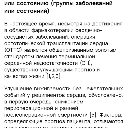
или состоянию (группы заболеваний
или состояний)
В настоящее время, несмотря на достижения
в области фармакотерапии сердечно-
сосудистых заболеваний, операция
ортотопической трансплантации сердца
(ОТТС) является общепризнанным золотым
стандартом лечения терминальной
сердечной недостаточности (СН),
существенно улучшающим прогноз и
качество жизни [1,2,3].
Улучшение выживаемости без нежелательных
событий у реципиентов сердца, обусловлено,
в первую очередь, снижением
периоперационной и ранней
послеоперационной смертности [5]. Факторы,
определяющие прогноз пациента, отличаются
в зависимости от времени, прошедшего