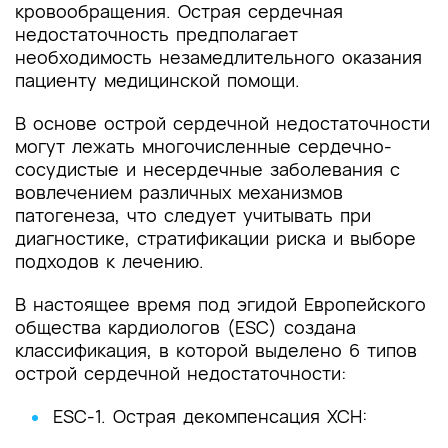
кровообращения. Острая сердечная
недостаточность предполагает
необходимость незамедлительного оказания
пациенту медицинской помощи.
В основе острой сердечной недостаточности
могут лежать многочисленные сердечно-
сосудистые и несердечные заболевания с
вовлечением различных механизмов
патогенеза, что следует учитывать при
диагностике, стратификации риска и выборе
подходов к лечению.
В настоящее время под эгидой Европейского
общества кардиологов (ESC) создана
классификация, в которой выделено 6 типов
острой сердечной недостаточности:
ESC-1. Острая декомпенсация ХСН: