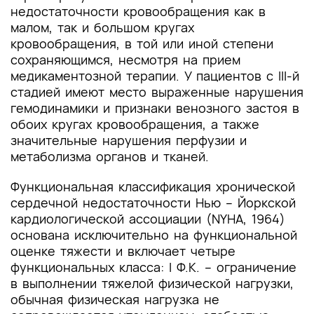
недостаточности кровообращения как в
малом, так и большом кругах
кровообращения, в той или иной степени
сохраняющимся, несмотря на прием
медикаментозной терапии. У пациентов с III-й
стадией имеют место выраженные нарушения
гемодинамики и признаки венозного застоя в
обоих кругах кровообращения, а также
значительные нарушения перфузии и
метаболизма органов и тканей.
Функциональная классификация хронической
сердечной недостаточности Нью – Йоркской
кардиологической ассоциации (NYHA, 1964)
основана исключительно на функциональной
оценке тяжести и включает четыре
функциональных класса: I Ф.К. – ограничение
в выполнении тяжелой физической нагрузки,
обычная физическая нагрузка не