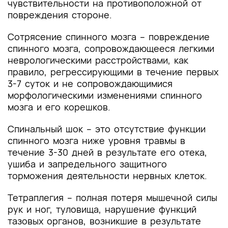
чувствительности на противоположной от
повреждения стороне.
Сотрясение спинного мозга – повреждение
спинного мозга, сопровождающееся легкими
неврологическими расстройствами, как
правило, регрессирующими в течение первых
3-7 суток и не сопровождающимися
морфологическими изменениями спинного
мозга и его корешков.
Спинальный шок – это отсутствие функции
спинного мозга ниже уровня травмы в
течение 3-30 дней в результате его отека,
ушиба и запредельного защитного
торможения деятельности нервных клеток.
Тетраплегия – полная потеря мышечной силы
рук и ног, туловища, нарушение функций
тазовых органов, возникшие в результате