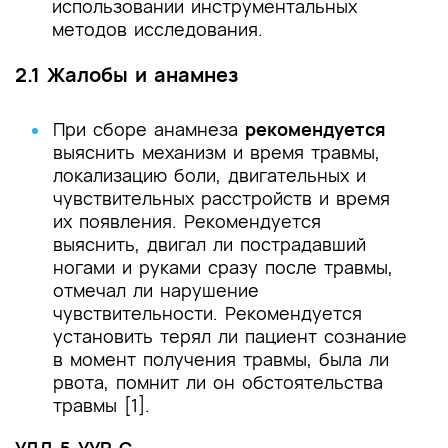
использовании инструментальных
методов исследования.
2.1 Жалобы и анамнез
При сборе анамнеза
рекомендуется
выяснить механизм и время травмы,
локализацию боли, двигательных и
чувствительных расстройств и время
их появления. Рекомендуется
выяснить, двигал ли пострадавший
ногами и руками сразу после травмы,
отмечал ли нарушение
чувствительности. Рекомендуется
установить терял ли пациент сознание
в момент получения травмы, была ли
рвота, помнит ли он обстоятельства
травмы [1].