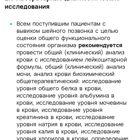
исследования
Всем поступившим пациентам с
вывихом шейного позвонка с целью
оценки общего функционального
состояния организма
рекомендуется
провести общий (клинический) анализ
крови с исследованием лейкоцитарной
формулы, общий (клинический) анализ
мочи, анализ крови биохимический
общетерапевтический: исследование
уровня общего белка в крови,
исследование уровня альбумина в
крови, исследование уровня мочевины
в крови, исследование уровня
креатинина в крови, исследование
уровня натрия в крови, исследование
уровня калия в крови, исследование
уровня хлоридов в крови, определение