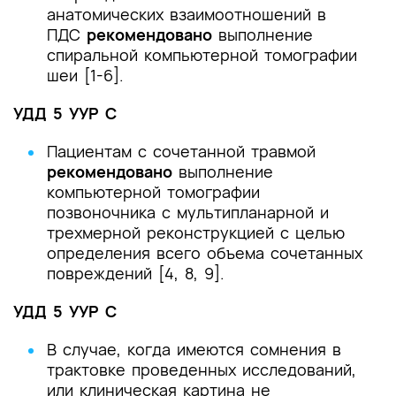
анатомических взаимоотношений в
ПДС
рекомендовано
выполнение
спиральной компьютерной томографии
шеи [1-6].
УДД 5 УУР С
Пациентам с сочетанной травмой
рекомендовано
выполнение
компьютерной томографии
позвоночника с мультипланарной и
трехмерной реконструкцией с целью
определения всего объема сочетанных
повреждений [4, 8, 9].
УДД 5 УУР С
В случае, когда имеются сомнения в
трактовке проведенных исследований,
или клиническая картина не