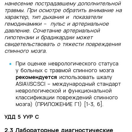
нанесение пострадавшему дополнительной
травмы. При осмотре обратить внимание на
характер, тип дыхания и показатели
гемодинамики – пульс и артериальное
давление. Сочетание артериальной
гипотензии и брадикардии может
свидетельствовать о тяжести повреждения
спинного мозга.
При оценке неврологического статуса
у больных с травмой спинного мозга
рекомендуется
использовать шкалу
ASIA\ISCSCI – международный стандарт
неврологической и функциональной
классификации повреждений спинного
мозга) (ПРИЛОЖЕНИЕ Г1) [1-3, 6].
УДД 5 УУР С
2.3 Лабораторные диагностические