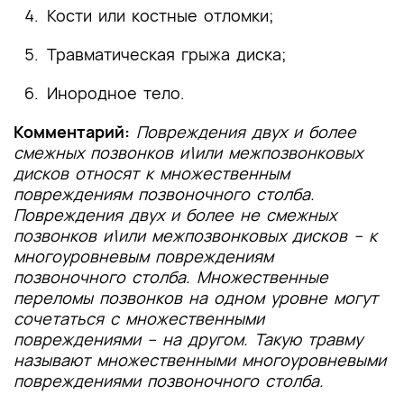
Кости или костные отломки;
Травматическая грыжа диска;
Инородное тело.
Комментарий:
Повреждения двух и более
смежных позвонков и\или межпозвонковых
дисков относят к множественным
повреждениям позвоночного столба.
Повреждения двух и более не смежных
позвонков и\или межпозвонковых дисков – к
многоуровневым повреждениям
позвоночного столба. Множественные
переломы позвонков на одном уровне могут
сочетаться с множественными
повреждениями – на другом. Такую травму
называют множественными многоуровневыми
повреждениями позвоночного столба.