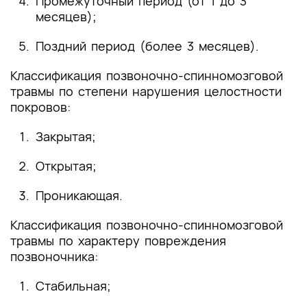
Промежуточный период (от 1 до 3
месяцев);
Поздний период (более 3 месяцев).
Классификация позвоночно-спинномозговой
травмы по степени нарушения целостности
покровов:
Закрытая;
Открытая;
Проникающая.
Классификация позвоночно-спинномозговой
травмы по характеру повреждения
позвоночника:
Стабильная;