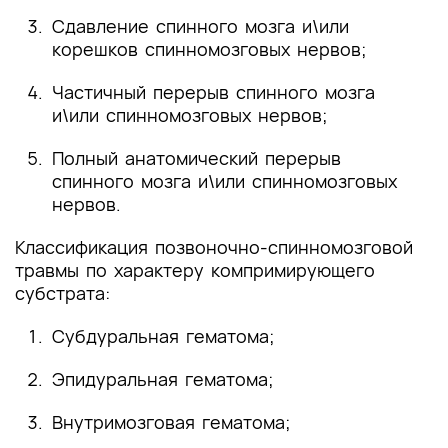
Сдавление спинного мозга и\или
корешков спинномозговых нервов;
Частичный перерыв спинного мозга
и\или спинномозговых нервов;
Полный анатомический перерыв
спинного мозга и\или спинномозговых
нервов.
Классификация позвоночно-спинномозговой
травмы по характеру компримирующего
субстрата:
Субдуральная гематома;
Эпидуральная гематома;
Внутримозговая гематома;