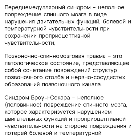
Переднемедуллярный синдром – неполное
повреждение спинного мозга в виде
нарушения двигательных функций, болевой и
температурной чувствительности при
сохранении проприоцептивной
чувствительности;
Позвоночно-спинномозговая травма – это
патологическое состояние, представляющее
собой сочетание повреждений структур
позвоночного столба и нервно-сосудистых
образований позвоночного канала.
Синдром Броун-Секара – неполное
(половинное) повреждение спинного мозга,
которое характеризуется нарушением
двигательных функций и проприоцептивной
чувствительности на стороне повреждения и
потерей болевой и температурной