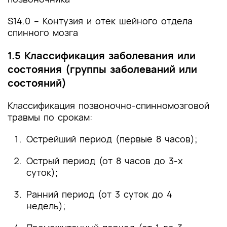
S14.0 – Контузия и отек шейного отдела
спинного мозга
1.5 Классификация заболевания или
состояния (группы заболеваний или
состояний)
Классификация позвоночно-спинномозговой
травмы по срокам:
Острейший период (первые 8 часов);
Острый период (от 8 часов до 3-х
суток);
Ранний период (от 3 суток до 4
недель);