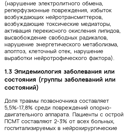
(нарушение электролитного обмена,
реперфузионные повреждения, избыток
возбуждающих нейротрансмиттеров,
возбуждающие токсические медиаторы,
активация перекисного окисления липидов,
высвобождение свободных радикалов,
нарушение энергетического метаболизма,
апоптоз, клеточный отек, нарушение
выработки нейротрофического фактора).
1.3 Эпидемиология заболевания или
состояния (группы заболеваний или
состояний)
Доля травмы позвоночника составляет
5,5%-17,8% среди повреждений опорно-
двигательного аппарата. Пациенты с острой
ПСМТ составляют 2-3% от всех больных,
госпитализируемых в нейрохирургические