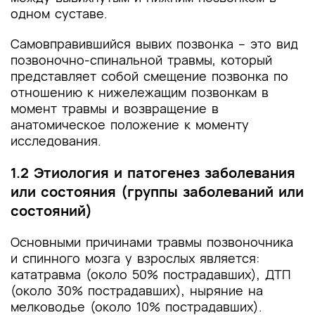
одном суставе.
Самовправившийся вывих позвонка – это вид
позвоночно-спинальной травмы, который
представляет собой смещение позвонка по
отношению к нижележащим позвонкам в
момент травмы и возвращение в
анатомическое положение к моменту
исследования.
1.2 Этиология и патогенез заболевания
или состояния (группы заболеваний или
состояний)
Основными причинами травмы позвоночника
и спинного мозга у взрослых является:
кататравма (около 50% пострадавших), ДТП
(около 30% пострадавших), ныряние на
мелководье (около 10% пострадавших).