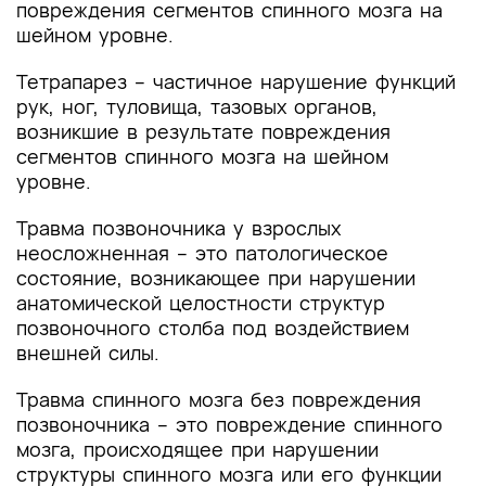
повреждения сегментов спинного мозга на
шейном уровне.
Тетрапарез – частичное нарушение функций
рук, ног, туловища, тазовых органов,
возникшие в результате повреждения
сегментов спинного мозга на шейном
уровне.
Травма позвоночника у взрослых
неосложненная – это патологическое
состояние, возникающее при нарушении
анатомической целостности структур
позвоночного столба под воздействием
внешней силы.
Травма спинного мозга без повреждения
позвоночника – это повреждение спинного
мозга, происходящее при нарушении
структуры спинного мозга или его функции