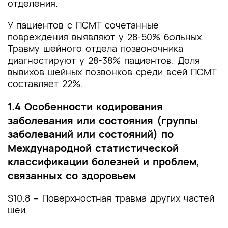
отделения.
У пациентов с ПСМТ сочетанные
повреждения выявляют у 28-50% больных.
Травму шейного отдела позвоночника
диагностируют у 28-38% пациентов. Доля
вывихов шейных позвонков среди всей ПСМТ
составляет 22%.
1.4 Особенности кодирования
заболевания или состояния (группы
заболеваний или состояний) по
Международной статистической
классификации болезней и проблем,
связанных со здоровьем
S10.8 – Поверхностная травма других частей
шеи