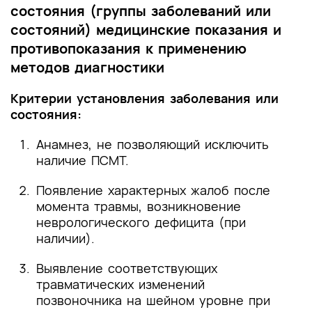
состояния (группы заболеваний или
состояний) медицинские показания и
противопоказания к применению
методов диагностики
Критерии установления заболевания или
состояния:
Анамнез, не позволяющий исключить
наличие ПСМТ.
Появление характерных жалоб после
момента травмы, возникновение
неврологического дефицита (при
наличии).
Выявление соответствующих
травматических изменений
позвоночника на шейном уровне при