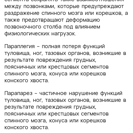
между позвонками, которые предупреждают
раздражение спинного мозга или корешков, а
также предотвращают деформацию
позвоночного столба под влиянием
физиологических нагрузок.
Параплегия – полная потеря функций
туловища, ног, тазовых органов, возникшие в
результате повреждения грудных,
поясничных или крестцовых сегментов
спинного мозга, конуса или корешков
конского хвоста.
Парапарез – частичное нарушение функций
туловища, ног, тазовых органов, возникшие в
результате повреждения грудных,
поясничных или крестцовых сегментов
спинного мозга, конуса или корешков
конского хвоста.