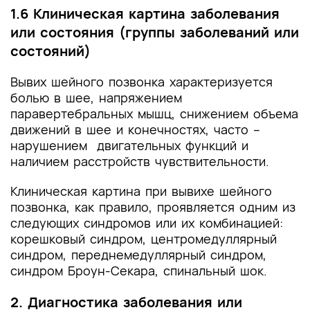
1.6 Клиническая картина заболевания
или состояния (группы заболеваний или
состояний)
Вывих шейного позвонка характеризуется
болью в шее, напряжением
паравертебральных мышц, снижением объема
движений в шее и конечностях, часто –
нарушением двигательных функций и
наличием расстройств чувствительности.
Клиническая картина при вывихе шейного
позвонка, как правило, проявляется одним из
следующих синдромов или их комбинацией:
корешковый синдром, центромедуллярный
синдром, переднемедуллярный синдром,
синдром Броун-Секара, спинальный шок.
2. Диагностика заболевания или