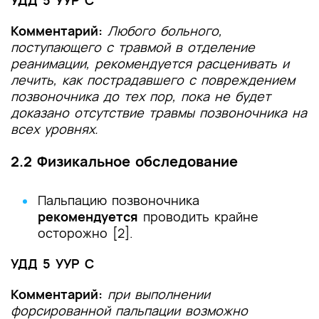
УДД 5 УУР С
Комментарий:
Любого больного,
поступающего с травмой в отделение
реанимации, рекомендуется расценивать и
лечить, как пострадавшего с повреждением
позвоночника до тех пор, пока не будет
доказано отсутствие травмы позвоночника на
всех уровнях.
2.2 Физикальное обследование
Пальпацию позвоночника
рекомендуется
проводить крайне
осторожно [2].
УДД 5 УУР С
Комментарий:
при выполнении
форсированной пальпации возможно