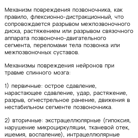
Механизм повреждения позвоночника, как
правило, флексионно-дистракционный, что
сопровождается разрывом межпозвоночного
диска, растяжением или разрывом связочного
аппарата позвоночно-двигательного
сегмента, переломами тела позвонка или
межпозвоночных суставов.
Механизмы повреждения нейронов при
травме спинного мозга:
1) первичные: острое сдавление,
нарастающее сдавление, удар, растяжение,
разрыв, огнестрельное ранение, движения в
нестабильном сегменте позвоночника.
2) вторичные: экстрацеллюлярные (гипоксия,
нарушение микроциркуляции, тканевой отек,
ишемия, воспаление), интрацеллюлярные