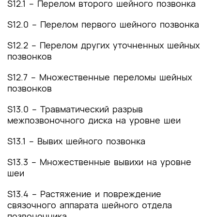
S12.1 – Перелом второго шейного позвонка
S12.0 – Перелом первого шейного позвонка
S12.2 – Перелом других уточненных шейных
позвонков
S12.7 – Множественные переломы шейных
позвонков
S13.0 – Травматический разрыв
межпозвоночного диска на уровне шеи
S13.1 – Вывих шейного позвонка
S13.3 – Множественные вывихи на уровне
шеи
S13.4 – Растяжение и повреждение
связочного аппарата шейного отдела
позвоночника