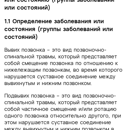
или состояний)
1.1 Определение заболевания или
состояния (группы заболеваний или
состояний)
Вывих позвонка – это вид позвоночно-
спинальной травмы, который представляет
собой смещение позвонка по отношению к
нижележащим позвонкам, во время которого
нарушается суставное соединение между
вывихнутым и нижним позвонком.
Подвывих позвонка – это вид позвоночно-
спинальной травмы, который представляет
собой частичное смещение и/или ротацию
одного позвонка относительно другого, при
этом нарушается суставное соединение
между вывихнутым и нижним позвонком в