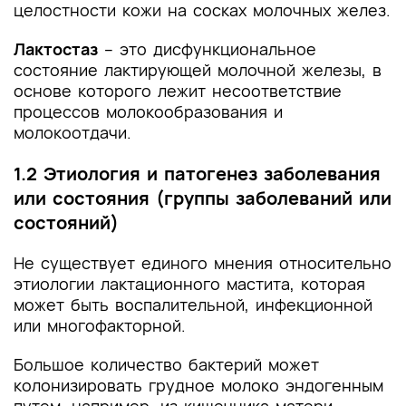
целостности кожи на сосках молочных желез.
Лактостаз
– это дисфункциональное
состояние лактирующей молочной железы, в
основе которого лежит несоответствие
процессов молокообразования и
молокоотдачи.
1.2 Этиология и патогенез заболевания
или состояния (группы заболеваний или
состояний)
Не существует единого мнения относительно
этиологии лактационного мастита, которая
может быть воспалительной, инфекционной
или многофакторной.
Большое количество бактерий может
колонизировать грудное молоко эндогенным