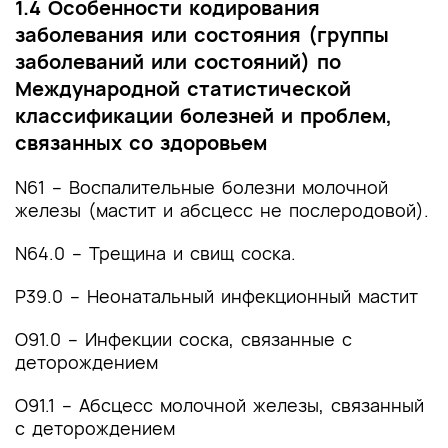
1.4 Особенности кодирования
заболевания или состояния (группы
заболеваний или состояний) по
Международной статистической
классификации болезней и проблем,
связанных со здоровьем
N61 – Воспалительные болезни молочной
железы (мастит и абсцесс не послеродовой).
N64.0 – Трещина и свищ соска.
Р39.0 – Неонатальный инфекционный мастит
О91.0 – Инфекции соска, связанные с
деторождением
О91.1 – Абсцесс молочной железы, связанный
с деторождением