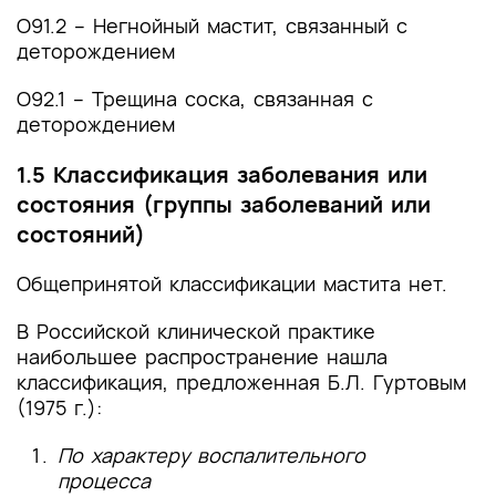
О91.2 – Негнойный мастит, связанный с
деторождением
О92.1 – Трещина соска, связанная с
деторождением
1.5 Классификация заболевания или
состояния (группы заболеваний или
состояний)
Общепринятой классификации мастита нет.
В Российской клинической практике
наибольшее распространение нашла
классификация, предложенная Б.Л. Гуртовым
(1975 г.):
По характеру воспалительного
процесса