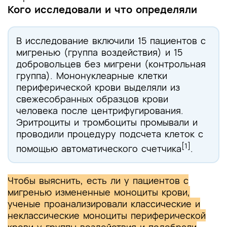
Кого исследовали и что определяли
В исследование включили 15 пациентов с
мигренью (группа воздействия) и 15
добровольцев без мигрени (контрольная
группа). Мононуклеарные клетки
периферической крови выделяли из
свежесобранных образцов крови
человека после центрифугирования.
Эритроциты и тромбоциты промывали и
проводили процедуру подсчета клеток с
[1]
помощью автоматического счетчика
.
Чтобы выяснить, есть ли у пациентов с
мигренью измененные моноциты крови,
ученые проанализировали классические и
неклассические моноциты периферической