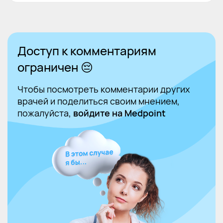
Доступ к комментариям
ограничен 😔
Чтобы посмотреть комментарии других
врачей и поделиться своим мнением,
пожалуйста,
войдите на Medpoint