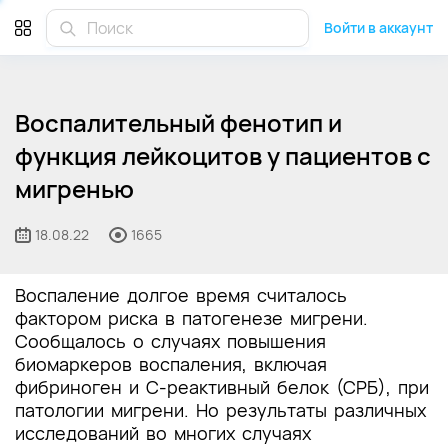
Войти в аккаунт
Воспалительный фенотип и
функция лейкоцитов у пациентов с
мигренью
18.08.22
1665
Воспаление долгое время считалось
фактором риска в патогенезе мигрени.
Сообщалось о случаях повышения
биомаркеров воспаления, включая
фибриноген и С-реактивный белок (СРБ), при
патологии мигрени. Но результаты различных
исследований во многих случаях