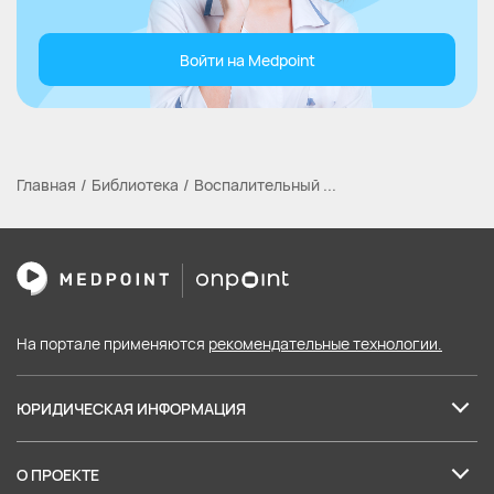
Войти на Medpoint
Главная
Библиотека
Воспалительный ...
На портале применяются
рекомендательные технологии.
ЮРИДИЧЕСКАЯ ИНФОРМАЦИЯ
Лицензия на образовательные услуги
О ПРОЕКТЕ