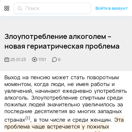
Войти в аккаунт
Злоупотребление алкоголем –
новая гериатрическая проблема
25.01.23
1701
6
Выход на пенсию может стать поворотным
моментом, когда люди, не имея работы и
увлечений, начинают ежедневно употреблять
алкоголь. Злоупотребление спиртным среди
пожилых людей значительно увеличилось за
последние десятилетия во многих западных
(1)
странах
, в том числе и среди женщин.
Эта
проблема чаще встречается у пожилых