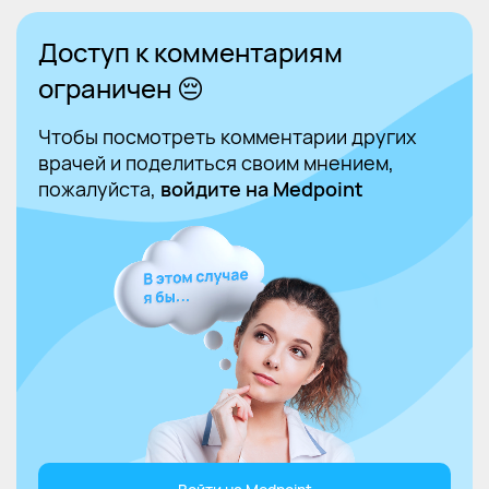
Доступ к комментариям
ограничен 😔
Чтобы посмотреть комментарии других
врачей и поделиться своим мнением,
пожалуйста,
войдите на Medpoint