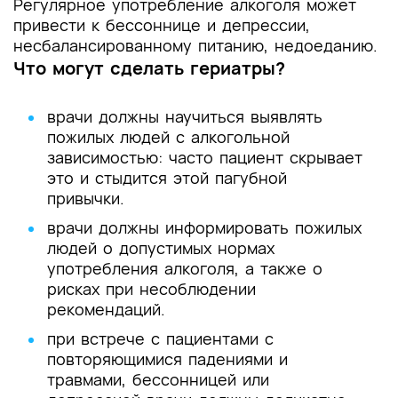
Регулярное употребление алкоголя может
привести к бессоннице и депрессии,
несбалансированному питанию, недоеданию.
Что могут сделать гериатры?
врачи должны научиться выявлять
пожилых людей с алкогольной
зависимостью: часто пациент скрывает
это и стыдится этой пагубной
привычки.
врачи должны информировать пожилых
людей о допустимых нормах
употребления алкоголя, а также о
рисках при несоблюдении
рекомендаций.
при встрече с пациентами с
повторяющимися падениями и
травмами, бессонницей или