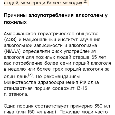
(2)
людей, чем среди более молодых
.
Причины злоупотребления алкоголем у
пожилых
Американское гериатрическое общество
(AGS) и Национальный институт изучения
алкогольной зависимости и алкоголизма
(NIAAA) определили риск употребления
алкоголя для пожилых людей старше 65 лет
как потребление более семи порций алкоголя
в неделю или более трех порций алкоголя за
(3)
один день
.
По рекомендациям
Министерства здравоохранения РФ одна
стандартная порция содержит 13-15
г. этанола.
Одна порция соответствует примерно 350 мл
пива (или 150 мл вина).
Пожилые люди часто