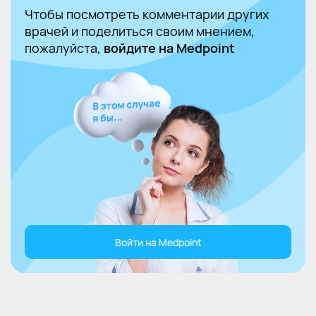
Чтобы посмотреть комментарии других
врачей и поделиться своим мнением,
пожалуйста,
войдите на Medpoint
Войти на Medpoint