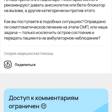
рекомендуют давать анксиолитик или бета-блокатор
на вызове, а другие категорически против этого.
Как вы поступаете в подобных ситуациях? Оправдано
ли симптоматическое лечение на этапе СМП, или наша
задача — только исключить острое состояние и
передать пациента на амбулаторное наблюдение?
Скорая медицинская помощь
Поделиться
Доступ к комментариям
ограничен 😔