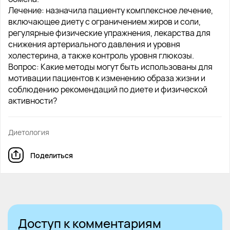
Лечение: назначила пациенту комплексное лечение,
включающее диету с ограничением жиров и соли,
регулярные физические упражнения, лекарства для
снижения артериального давления и уровня
холестерина, а также контроль уровня глюкозы.
Вопрос: Какие методы могут быть использованы для
мотивации пациентов к изменению образа жизни и
соблюдению рекомендаций по диете и физической
активности?
Диетология
Поделиться
Доступ к комментариям