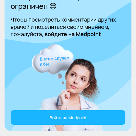
ограничен 😔
Чтобы посмотреть комментарии других
врачей и поделиться своим мнением,
пожалуйста,
войдите на Medpoint
Войти на Medpoint