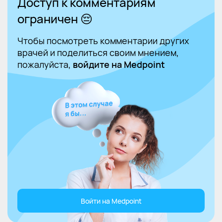
Доступ к комментариям
ограничен 😔
Чтобы посмотреть комментарии других
врачей и поделиться своим мнением,
пожалуйста,
войдите на Medpoint
Войти на Medpoint