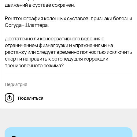
движений в суставе сохранен.
Рентгенография коленных суставов: признаки болезни
Осгуда–Шлаттера.
Достаточно ли консервативного ведения с
ограничением физнагрузки и упражнениями на
растяжку или следует временно полностью исключить
спорт и направить к ортопеду для коррекции
тренировочного режима?
Педиатрия
Поделиться