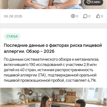
13 МИН
06.08.2026
0
0
0
СТАТЬЯ
Последние данные о факторах риска пищевой
аллергии. Обзор – 2026
По данным систематического обзора и метаанализа,
включившего 190 исследований с участием 2,8 млн
детей из 40 стран, истинная распространенность
пищевой аллергии (ПА), подтвержденной оральной
пищевой провокационной пробой, составляет 4,7%.