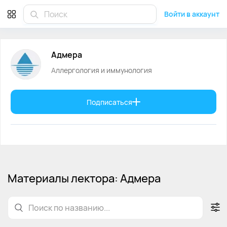
Адмера аллерголог и иммунолог
Войти в аккаунт
Адмера
Аллергология и иммунология
Подписаться
Материалы лектора: Адмера