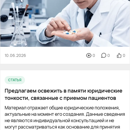
10.06.2026
0
0
0
СТАТЬЯ
Предлагаем освежить в памяти юридические
тонкости, связанные с приемом пациентов
Материал отражает общие юридические положения,
актуальные на момент его создания. Данные сведения
не являются индивидуальной консультацией и не
могут рассматриваться как основание для принятия