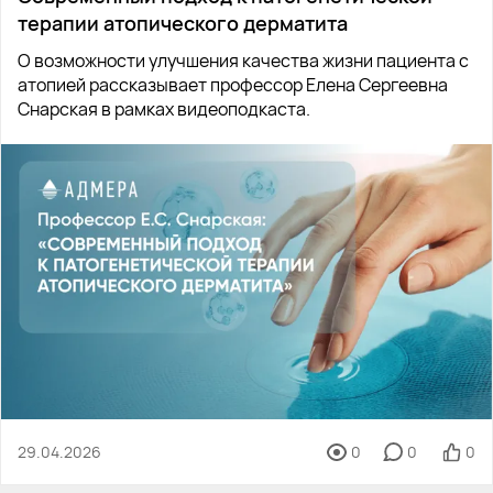
терапии атопического дерматита
О возможности улучшения качества жизни пациента с
атопией рассказывает профессор Елена Сергеевна
Снарская в рамках видеоподкаста.
29.04.2026
0
0
0