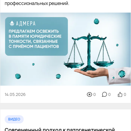
профессиональных решений.
14.05.2026
0
0
0
ВИДЕО
Современный подход к патогенетической