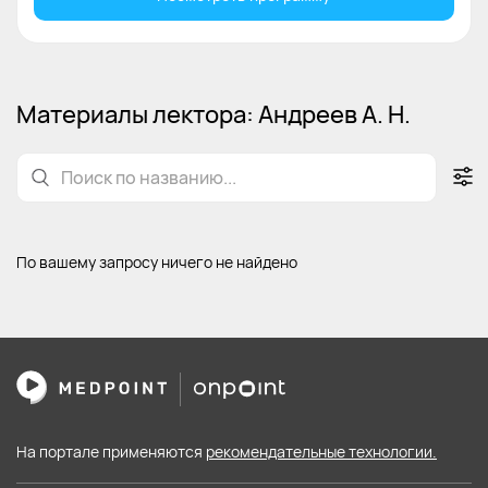
Материалы лектора: Андреев А. Н.
По вашему запросу ничего не найдено
На портале применяются
рекомендательные технологии.