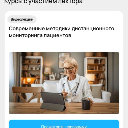
Курсы с участием лектора
Видеолекции
Современные методики дистанционного
мониторинга пациентов
Посмотреть программу