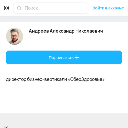
Андреев Александр Николаевич
Войти в аккаунт
Андреев
Александр
Николаевич
Подписаться
директор бизнес-вертикали «СберЗдоровье»