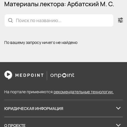
Материалы лектора: Арбатский М. С.
По вашему запросу ничего не найдено
На портале применяются
рекомендательные технологии.
ЮРИДИЧЕСКАЯ ИНФОРМАЦИЯ
Лицензия на образовательные услуги
О ПРОЕКТЕ