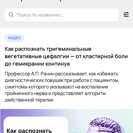
ВИДЕО
Как распознать тригеминальные
вегетативные цефалгии — от кластерной боли
до гемикрании континуа
Профессор А.П. Рачин рассказывает, как избежать
диагностических ловушек при работе с пациентом,
симптомы которого указывают на воспаление
тройничного нерва и представляет алгоритм
действенной терапии.