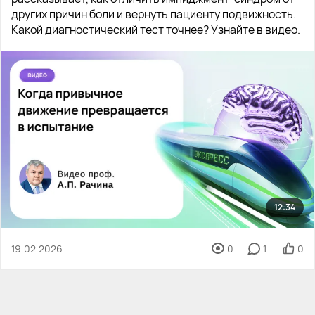
других причин боли и вернуть пациенту подвижность.
Какой диагностический тест точнее? Узнайте в видео.
12:34
19.02.2026
0
1
0