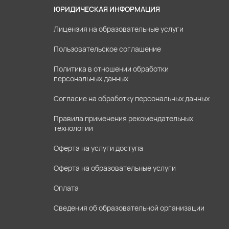
ЮРИДИЧЕСКАЯ ИНФОРМАЦИЯ
Лицензия на образовательные услуги
Пользовательское соглашение
Политика в отношении обработки
персональных данных
Согласие на обработку персональных данных
Правила применения рекомендательных
технологий
Оферта на услуги доступа
Оферта на образовательные услуги
Оплата
Сведения об образовательной организации