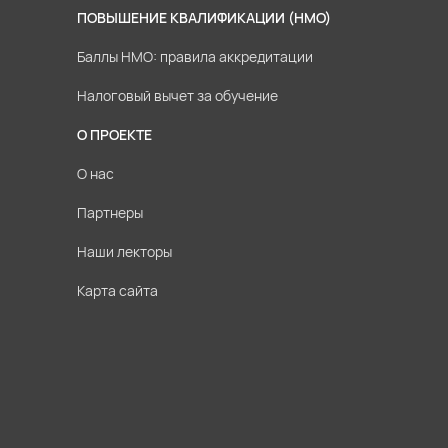
ПОВЫШЕНИЕ КВАЛИФИКАЦИИ (НМО)
Баллы НМО: правила аккредитации
Налоговый вычет за обучение
О ПРОЕКТЕ
О нас
Партнеры
Наши лекторы
Карта сайта