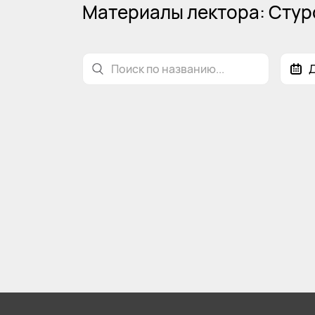
Материалы лектора: Стуро