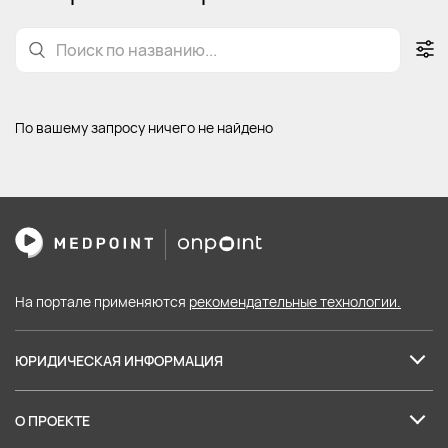
По вашему запросу ничего не найдено
На портале применяются
рекомендательные технологии.
ЮРИДИЧЕСКАЯ ИНФОРМАЦИЯ
Лицензия на образовательные услуги
О ПРОЕКТЕ
Пользовательское соглашение