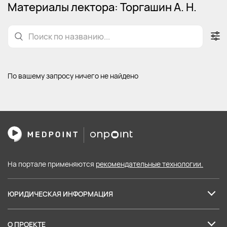
Материалы лектора: Торгашин А. Н.
По вашему запросу ничего не найдено
На портале применяются
рекомендательные технологии.
ЮРИДИЧЕСКАЯ ИНФОРМАЦИЯ
Лицензия на образовательные услуги
О ПРОЕКТЕ