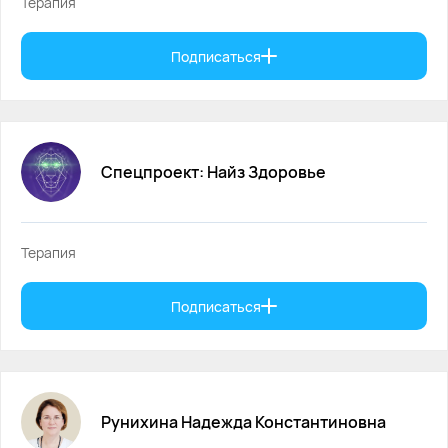
Терапия
Подписаться
Спецпроект:
Найз
Здоровье
Терапия
Подписаться
Рунихина
Надежда
Константиновна