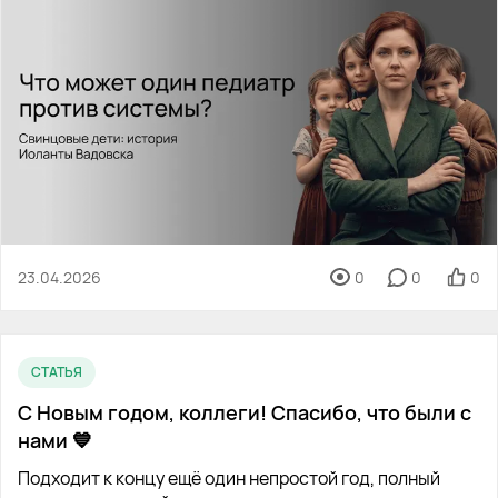
23.04.2026
0
0
0
СТАТЬЯ
С Новым годом, коллеги! Спасибо, что были с
нами 💙
Подходит к концу ещё один непростой год, полный