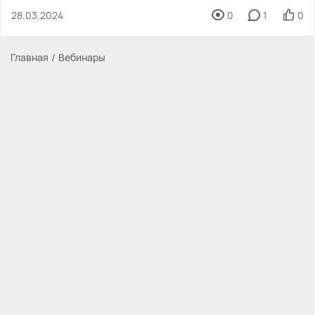
28.03.2024
0
1
0
Главная
Вебинары