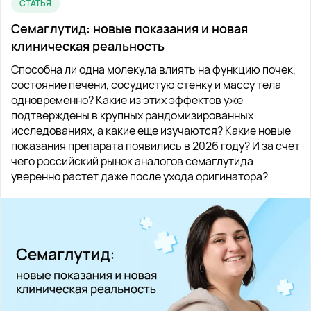
СТАТЬЯ
Семаглутид: новые показания и новая
клиническая реальность
Способна ли одна молекула влиять на функцию почек,
состояние печени, сосудистую стенку и массу тела
одновременно? Какие из этих эффектов уже
подтверждены в крупных рандомизированных
исследованиях, а какие еще изучаются? Какие новые
показания препарата появились в 2026 году? И за счет
чего российский рынок аналогов семаглутида
уверенно растет даже после ухода оригинатора?