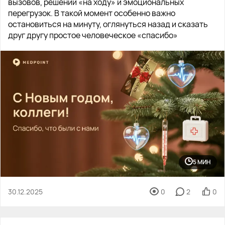
вызовов, решений «на ходу» и эмоциональных
перегрузок. В такой момент особенно важно
остановиться на минуту, оглянуться назад и сказать
друг другу простое человеческое «спасибо»
5 МИН
30.12.2025
0
2
0