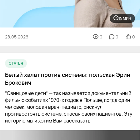
15 МИН
28.05.2026
0
0
0
СТАТЬЯ
Белый халат против системы: польская Эрин
Брокович
“Свинцовые дети” — так называется документальный
фильм о событиях 1970-х годов в Польше, когда один
человек, молодая врач-педиатр, рискнул
противостоять системе, спасая своих пациентов. Эту
историю мы и хотим Вам рассказать