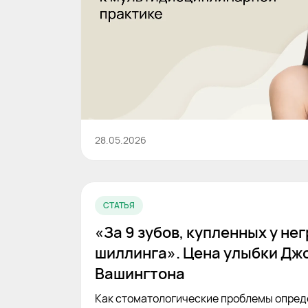
28.05.2026
СТАТЬЯ
«За 9 зубов, купленных у нег
шиллинга». Цена улыбки Дж
Вашингтона
Как стоматологические проблемы опред