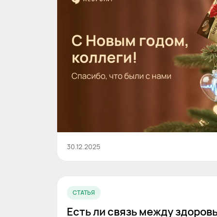
30.12.2025
СТАТЬЯ
Есть ли связь между здоровь