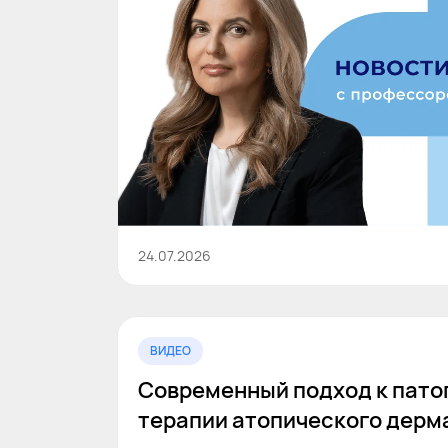
24.07.2026
ВИДЕО
Современный подход к пато
терапии атопического дерм