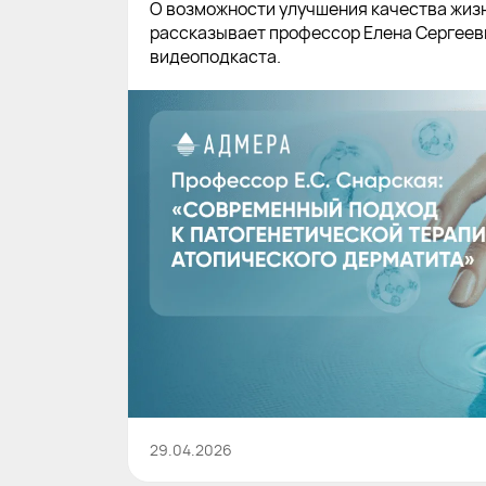
О возможности улучшения качества жизн
рассказывает профессор Елена Сергеев
видеоподкаста.
29.04.2026