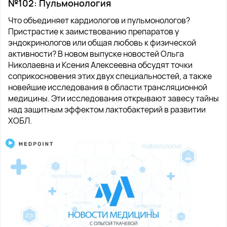
№102: Пульмонология
Что объединяет кардиологов и пульмонологов?
Пристрастие к заимствованию препаратов у
эндокринологов или общая любовь к физической
активности? В новом выпуске новостей Ольга
Николаевна и Ксения Алексеевна обсудят точки
соприкосновения этих двух специальностей, а также
новейшие исследования в области трансляционной
медицины. Эти исследования открывают завесу тайны
над защитным эффектом лактобактерий в развитии
ХОБЛ.