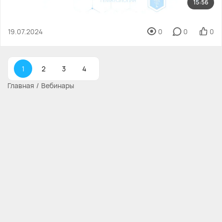
15:56
19.07.2024
0
0
0
1
2
3
4
Главная
Вебинары