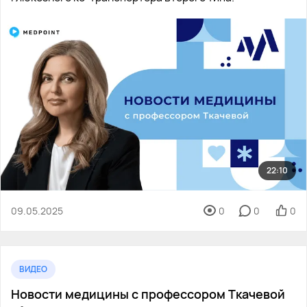
22:10
09.05.2025
0
0
0
ВИДЕО
Новости медицины с профессором Ткачевой