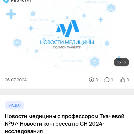
15:18
26.07.2024
0
0
0
ВИДЕО
Новости медицины с профессором Ткачевой
№97: Новости конгресса по СН 2024:
исследования