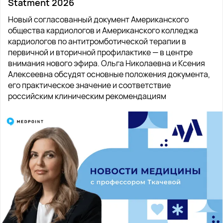
Statment 2026
Новый согласованный документ Американского
общества кардиологов и Американского колледжа
кардиологов по антитромботической терапии в
первичной и вторичной профилактике — в центре
внимания нового эфира. Ольга Николаевна и Ксения
Алексеевна обсудят основные положения документа,
его практическое значение и соответствие
российским клиническим рекомендациям