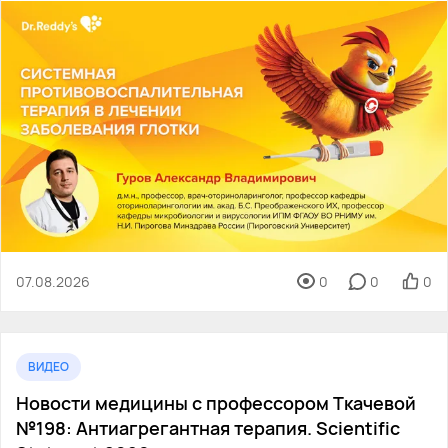
07.08.2026
0
0
0
ВИДЕО
Новости медицины с профессором Ткачевой
№198: Антиагрегантная терапия. Scientific