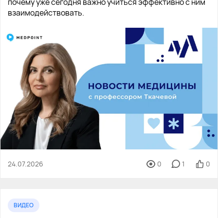
почему уже сегодня важно учиться эффективно с ним
взаимодействовать.
24.07.2026
0
1
0
ВИДЕО