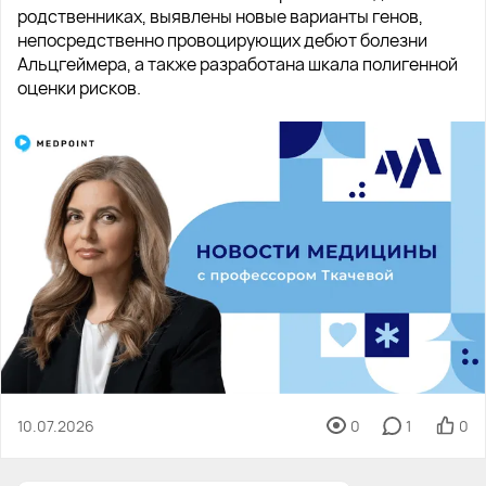
родственниках, выявлены новые варианты генов,
непосредственно провоцирующих дебют болезни
Альцгеймера, а также разработана шкала полигенной
оценки рисков.
10.07.2026
0
1
0