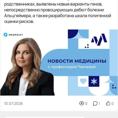
родственниках, выявлены новые варианты генов,
непосредственно провоцирующих дебют болезни
Альцгеймера, а также разработана шкала полигенной
оценки рисков.
10.07.2026
0
1
0