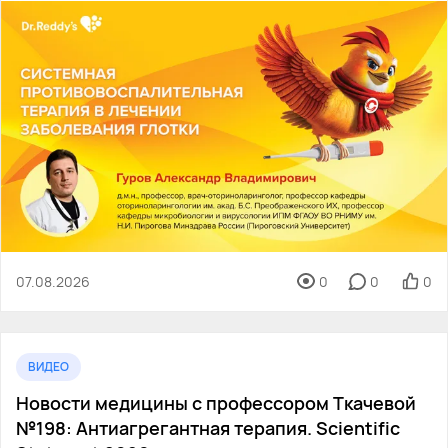
07.08.2026
0
0
0
ВИДЕО
Новости медицины с профессором Ткачевой
№198: Антиагрегантная терапия. Scientific