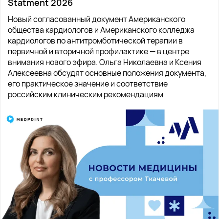
Statment 2026
Новый согласованный документ Американского
общества кардиологов и Американского колледжа
кардиологов по антитромботической терапии в
первичной и вторичной профилактике — в центре
внимания нового эфира. Ольга Николаевна и Ксения
Алексеевна обсудят основные положения документа,
его практическое значение и соответствие
российским клиническим рекомендациям