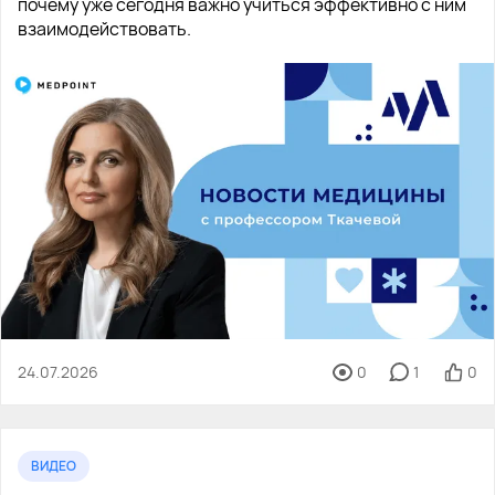
почему уже сегодня важно учиться эффективно с ним
взаимодействовать.
24.07.2026
0
1
0
ВИДЕО