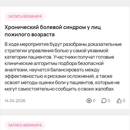
ЗАПИСЬ ВЕБИНАРА
Хронический болевой синдром у лиц
пожилого возраста
В ходе мероприятия будут разобраны доказательные
стратегии управления болью у самой уязвимой
категории пациентов. Участники получат готовые
клинические алгоритмы подбора безопасной
аналгезии, научатся балансировать между
эффективностью и рисками осложнений, а также
освоят методы оценки боли у пациентов, которые не
могут самостоятельно сообщить о своих жалобах.
14.04.2026
0
3
0
ЗАПИСЬ ВЕБИНАРА