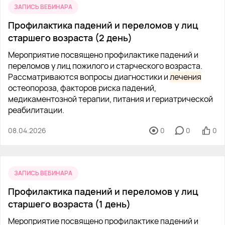
ЗАПИСЬ ВЕБИНАРА
Профилактика падений и переломов у лиц
старшего возраста (2 день)
Мероприятие посвящено профилактике падений и
переломов у лиц пожилого и старческого возраста.
Рассматриваются вопросы диагностики и
лечения
остеопороза, факторов риска падений,
медикаментозной терапии, питания и гериатрической
реабилитации.
08.04.2026
0
0
0
ЗАПИСЬ ВЕБИНАРА
Профилактика падений и переломов у лиц
старшего возраста (1 день)
Мероприятие посвящено профилактике падений и