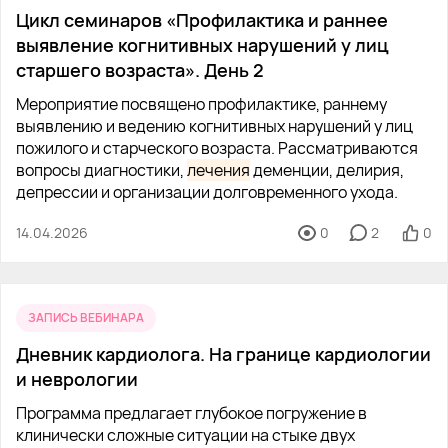
Цикл семинаров «Профилактика и раннее
выявление когнитивных нарушений у лиц
старшего возраста». День 2
Мероприятие посвящено профилактике, раннему
выявлению и ведению когнитивных нарушений у лиц
пожилого и старческого возраста. Рассматриваются
вопросы диагностики,
лечения
деменции, делирия,
депрессии и организации долговременного ухода.
14.04.2026
0
2
0
ЗАПИСЬ ВЕБИНАРА
Дневник кардиолога. На границе кардиологии
и неврологии
Программа предлагает глубокое погружение в
клинически сложные ситуации на стыке двух