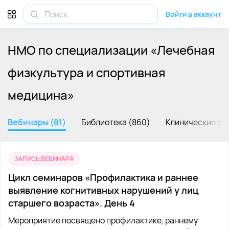
Войти в аккаунт
НМО по специализации «
Лечебная
физкультура и спортивная
медицина
»
Bебинары (81)
Библиотека (860)
Клинические ре
ЗАПИСЬ ВЕБИНАРА
Цикл семинаров «Профилактика и раннее
выявление когнитивных нарушений у лиц
старшего возраста». День 4
Мероприятие посвящено профилактике, раннему