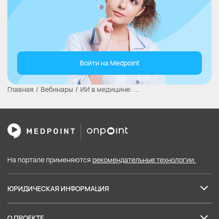
Войти на Medpoint
Главная
Вебинары
ИИ в медицине: ...
На портале применяются
рекомендательные технологии.
ЮРИДИЧЕСКАЯ ИНФОРМАЦИЯ
Лицензия на образовательные услуги
О ПРОЕКТЕ