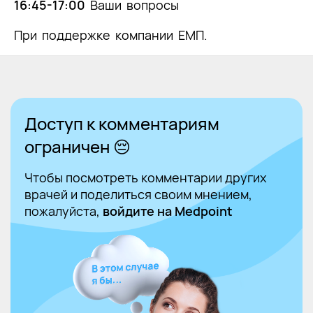
16:45-17:00
Ваши вопросы
При поддержке компании ЕМП.
Доступ к комментариям
ограничен 😔
Чтобы посмотреть комментарии других
врачей и поделиться своим мнением,
пожалуйста,
войдите на Medpoint