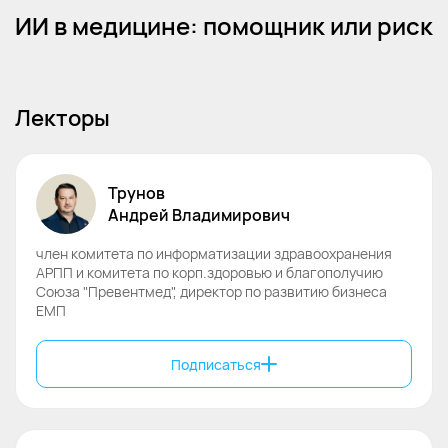
ИИ в медицине: помощник или риск
Лекторы
Трунов
Андрей
Владимирович
член комитета по информатизации здравоохранения
АРПП и комитета по корп.здоровью и благополучию
Союза "Превентмед", директор по развитию бизнеса
ЕМП
Подписаться