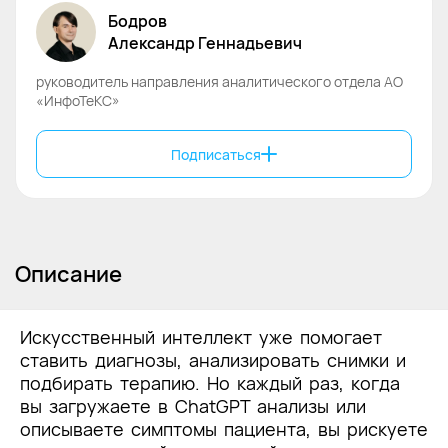
Бодров
Александр
Геннадьевич
руководитель направления аналитического отдела АО
«ИнфоТеКС»
Подписаться
Описание
Искусственный интеллект уже помогает
ставить диагнозы, анализировать снимки и
подбирать терапию. Но каждый раз, когда
вы загружаете в ChatGPT анализы или
описываете симптомы пациента, вы рискуете