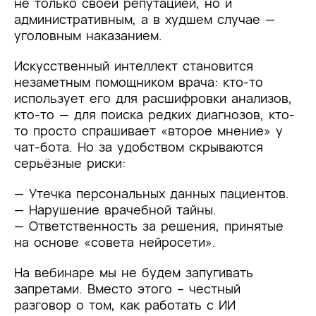
не только своей репутацией, но и
административным, а в худшем случае —
уголовным наказанием.
Искусственный интеллект становится
незаметным помощником врача: кто-то
использует его для расшифровки анализов,
кто-то — для поиска редких диагнозов, кто-
то просто спрашивает «второе мнение» у
чат-бота. Но за удобством скрываются
серьёзные риски:
— Утечка персональных данных пациентов.
— Нарушение врачебной тайны.
— Ответственность за решения, принятые
на основе «совета нейросети».
На вебинаре мы не будем запугивать
запретами. Вместо этого – честный
разговор о том, как работать с ИИ