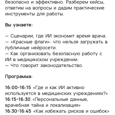
безопасно и эффективно. Разберем кейсы,
ответим на вопросы и дадим практические
инструменты для работы.
Вы узнаете:
— Сценарии, где ИИ экономит время врача.
— «Красные флаги»: что нельзя загружать в
публичные нейросети.
— Как организовать безопасную работу с
ИИ в медицинском учреждении.
— Что говорит законодательство.
Программа:
16:00-16:15
«Где и как ИИ активно
используется в медицинских учреждениях?»
16:15-16:30
«Персональные данные,
врачебная тайна и локализация»
16:30-16:45
«Как избежать рисков и ошибок»