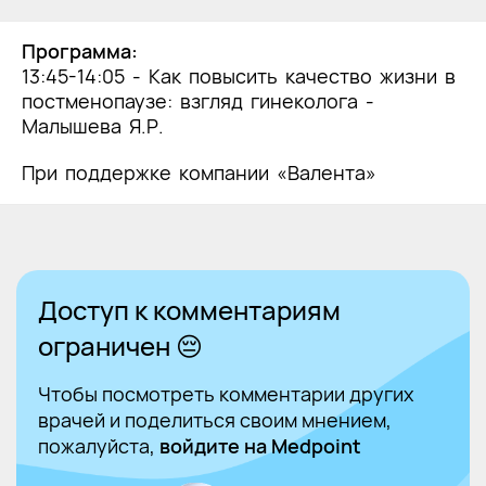
Программа:
13:45-14:05 -
Как повысить качество жизни в
постменопаузе: взгляд гинеколога -
Малышева Я.Р.
При поддержке компании «Валента»
Доступ к комментариям
ограничен 😔
Чтобы посмотреть комментарии других
врачей и поделиться своим мнением,
пожалуйста,
войдите на Medpoint