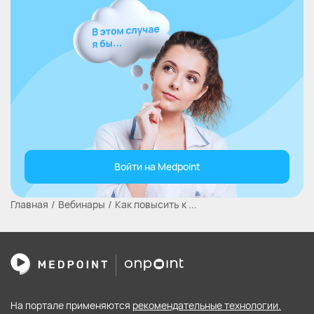
Войти на Medpoint
Главная
Вебинары
Как повысить к ...
На портале применяются
рекомендательные технологии.