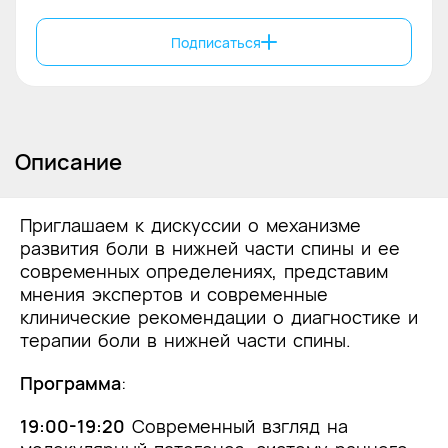
Подписаться
Описание
Приглашаем к дискуссии о механизме
развития боли в нижней части спины и ее
современных определениях, представим
мнения экспертов и современные
клинические рекомендации о диагностике и
терапии боли в нижней части спины.
Программа
:
19:00-19:20
Современный взгляд на