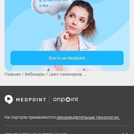
Войти на Medpoint
Главная
Вебинары
Цикл семинаров ...
На портале применяются
рекомендательные технологии.