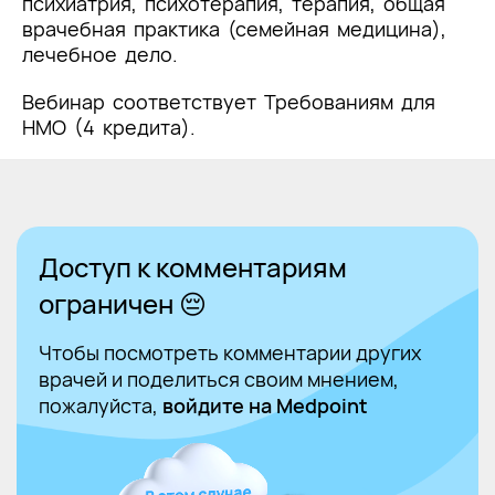
психиатрия, психотерапия, терапия, общая
врачебная практика (семейная медицина),
лечебное дело.
Вебинар соответствует Требованиям для
НМО (4 кредита).
Доступ к комментариям
ограничен 😔
Чтобы посмотреть комментарии других
врачей и поделиться своим мнением,
пожалуйста,
войдите на Medpoint