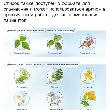
Список также доступен в формате для
скачивания и может использоваться врачом в
практической работе для информирования
пациентов.