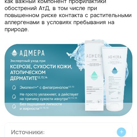
как важный компонент профилактики
обострений АтД, в том числе при
повышенном риске контакта с растительными
аллергенами в условиях пребывания на
природе.
Источники: