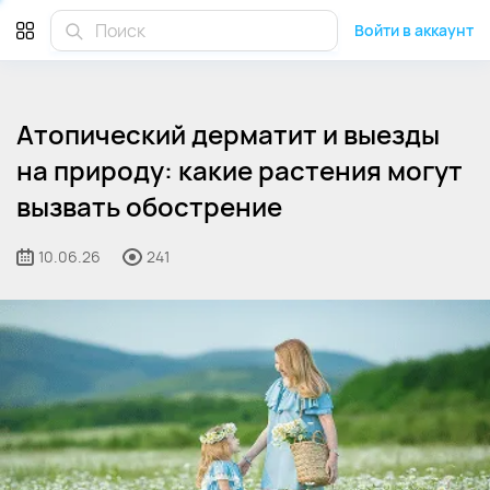
Войти в аккаунт
Атопический дерматит и выезды
на природу: какие растения могут
вызвать обострение
10.06.26
241