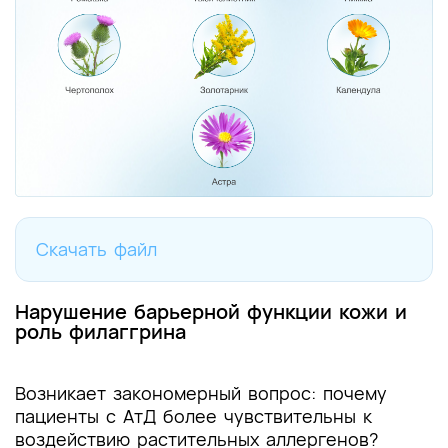
Скачать файл
Нарушение барьерной функции кожи и
роль филаггрина
Возникает закономерный вопрос: почему
пациенты с АтД более чувствительны к
воздействию растительных аллергенов?