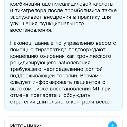
комбинации ацетилсалициловой кислоты
и тикагрелора после тромболизиса также
заслуживает внедрения в практику для
улучшения функционального
восстановления.
Наконец, данные по управлению весом с
помощью тирзепатида подтверждают
концепцию ожирения как хронического
рецидивирующего заболевания,
требующего неопределенно долгой
поддерживающей терапии. Врачам
следует информировать пациентов о
высоком риске восстановления МТ при
отмене препарата и обсуждать
стратегии длительного контроля веса.
Источники: