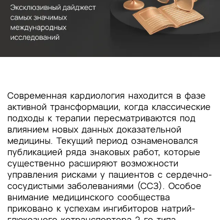
Современная кардиология находится в фазе
активной трансформации, когда классические
подходы к терапии пересматриваются под
влиянием новых данных доказательной
медицины. Текущий период ознаменовался
публикацией ряда знаковых работ, которые
существенно расширяют возможности
управления рисками у пациентов с сердечно-
сосудистыми заболеваниями (ССЗ). Особое
внимание медицинского сообщества
приковано к успехам ингибиторов натрий-
глюкозного котранспортера 2-го типа