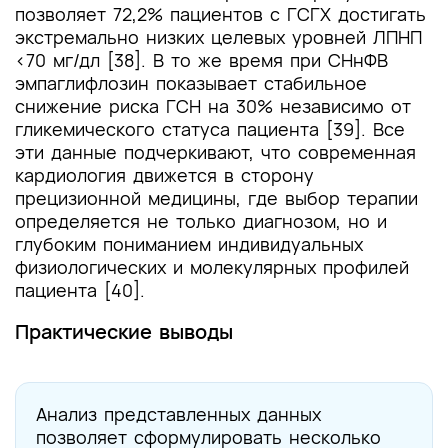
позволяет 72,2% пациентов с ГСГХ достигать
экстремально низких целевых уровней ЛПНП
<70 мг/дл [38]. В то же время при СНнФВ
эмпаглифлозин показывает стабильное
снижение риска ГСН на 30% независимо от
гликемического статуса пациента [39]. Все
эти данные подчеркивают, что современная
кардиология движется в сторону
прецизионной медицины, где выбор терапии
определяется не только диагнозом, но и
глубоким пониманием индивидуальных
физиологических и молекулярных профилей
пациента [40].
Практические выводы
Анализ представленных данных
позволяет сформулировать несколько