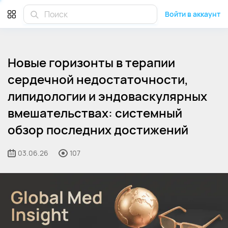
Войти в аккаунт
Новые горизонты в терапии
сердечной недостаточности,
липидологии и эндоваскулярных
вмешательствах: системный
обзор последних достижений
03.06.26
107