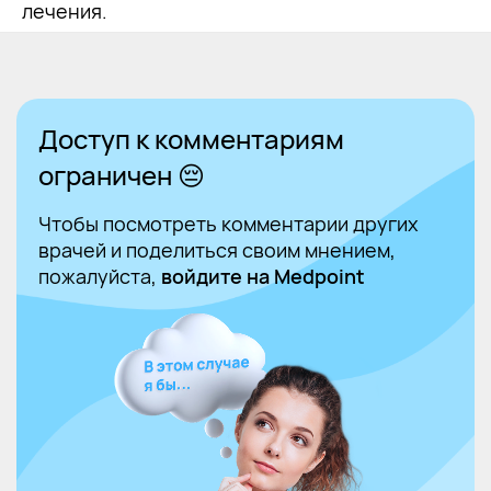
лечения.
Доступ к комментариям
ограничен 😔
Чтобы посмотреть комментарии других
врачей и поделиться своим мнением,
пожалуйста,
войдите на Medpoint