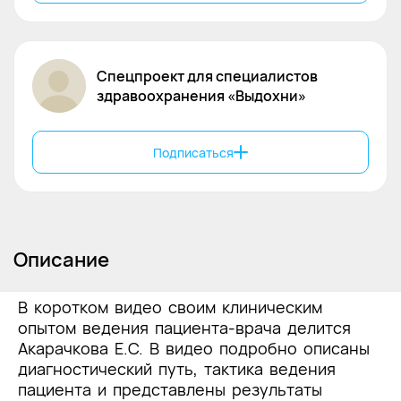
Спецпроект для специалистов
здравоохранения «Выдохни»
Подписаться
Описание
В коротком видео своим клиническим
опытом ведения пациента-врача делится
Акарачкова Е.С. В видео подробно описаны
диагностический путь, тактика ведения
пациента и представлены результаты