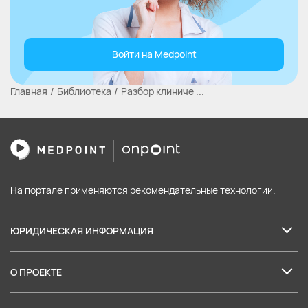
Войти на Medpoint
Главная
Библиотека
Разбор клиниче ...
На портале применяются
рекомендательные технологии.
ЮРИДИЧЕСКАЯ ИНФОРМАЦИЯ
Лицензия на образовательные услуги
О ПРОЕКТЕ
Пользовательское соглашение
О нас