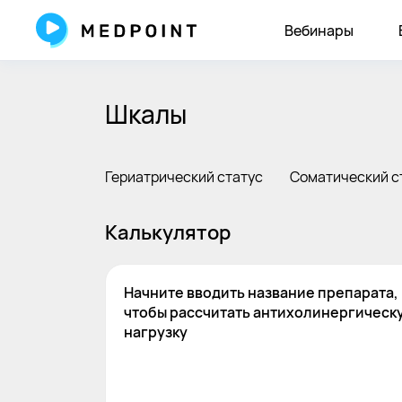
Вебинары
Шкалы
Гериатрический статус
Соматический с
Калькулятор
Начните вводить название препарата,
чтобы рассчитать антихолинергическ
нагрузку