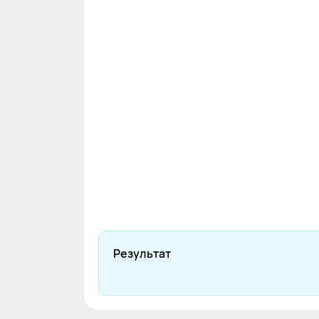
Результат