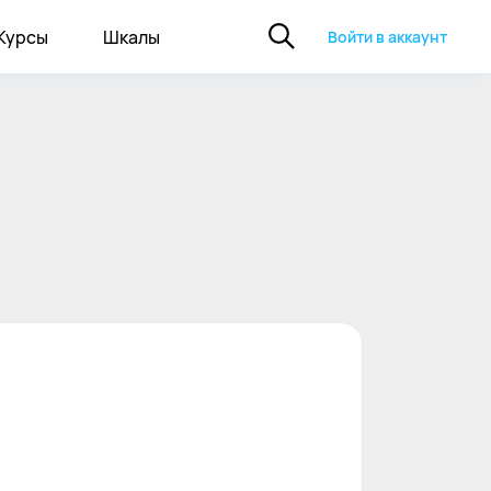
Курсы
Шкалы
Войти в аккаунт