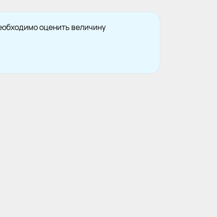
еобходимо оценить величину