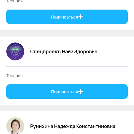
Терапия
Подписаться
Спецпроект:
Найз
Здоровье
Терапия
Подписаться
Рунихина
Надежда
Константиновна