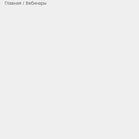
Главная
Вебинары